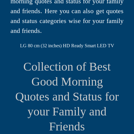
morning quotes and status for your family
and friends. Here you can also get quotes
and status categories wise for your family
and friends.
LG 80 cm (32 inches) HD Ready Smart LED TV
Collection of Best
Good Morning
Quotes and Status for
your Family and
Friends