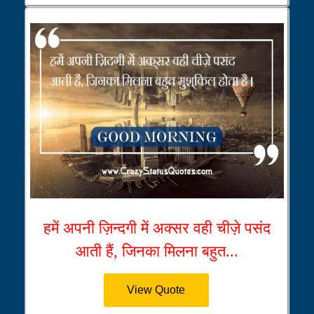
हमें अपनी ज़िन्दगी में अक्सर वही चीज़े पसंद
आती हैं, जिनका मिलना बहुत...
View Quote