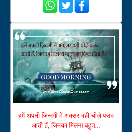
हमें अपनी ज़िन्दगी में अक्सर वही चीज़े पसंद
आती हैं, जिनका मिलना बहुत...