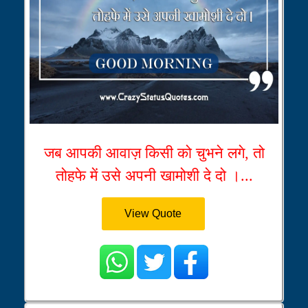
जब आपकी आवाज़ किसी को चुभने लगे, तो
तोहफे में उसे अपनी खामोशी दे दो ।...
View Quote