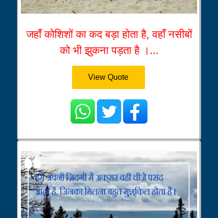
जहाँ कोशिशों का कद बड़ा होता है, वहाँ नसीबों
को भी झुकना पड़ता है ।...
View Quote