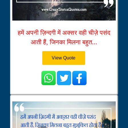
हमें अपनी ज़िन्दगी में अक्सर वही चीज़े पसंद
आती हैं, जिनका मिलना बहुत...
View Quote