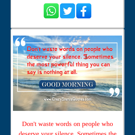
Don't waste words on people who
deserve your silence. Sometimes the