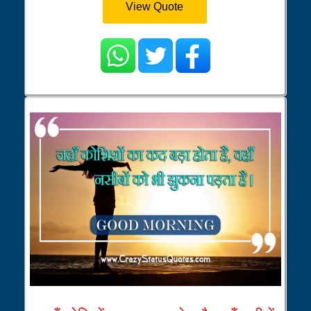
View Quote