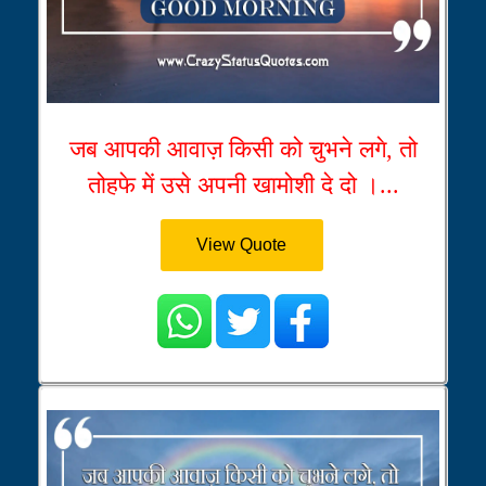
जब आपकी आवाज़ किसी को चुभने लगे, तो
तोहफे में उसे अपनी खामोशी दे दो ।...
View Quote