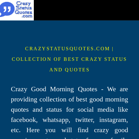
CRAZYSTATUSQUOTES.COM |
COLLECTION OF BEST CRAZY STATUS
AND QUOTES
Crazy Good Morning Quotes - We are
providing collection of best good morning
quotes and status for social media like
facebook, whatsapp, twitter, instagram,
etc. Here you will find crazy good