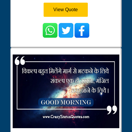
View Quote