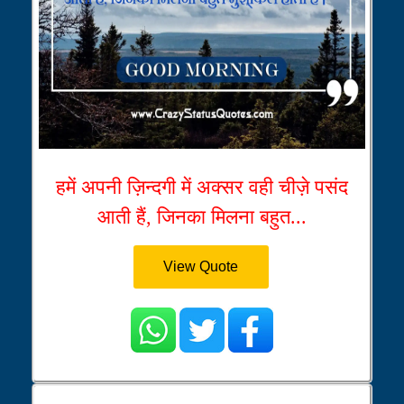
हमें अपनी ज़िन्दगी में अक्सर वही चीज़े पसंद
आती हैं, जिनका मिलना बहुत...
View Quote