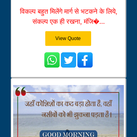
विकल्प बहुत मिलेंगे मार्ग से भटकने के लिये,
संकल्प एक ही रखना, मंजि�...
View Quote