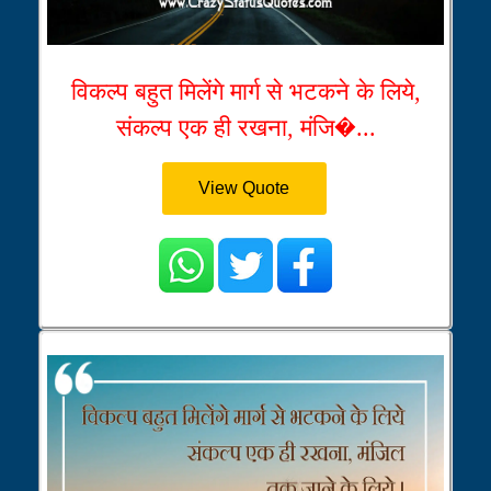
विकल्प बहुत मिलेंगे मार्ग से भटकने के लिये,
संकल्प एक ही रखना, मंजि�...
View Quote