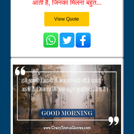
आती हैं, जिनका मिलना बहुत...
View Quote