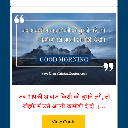
जब आपकी आवाज़ किसी को चुभने लगे, तो
तोहफे में उसे अपनी खामोशी दे दो ।...
View Quote