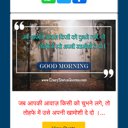
जब आपकी आवाज़ किसी को चुभने लगे, तो
तोहफे में उसे अपनी खामोशी दे दो ।...