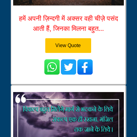
हमें अपनी ज़िन्दगी में अक्सर वही चीज़े पसंद
आती हैं, जिनका मिलना बहुत...
View Quote