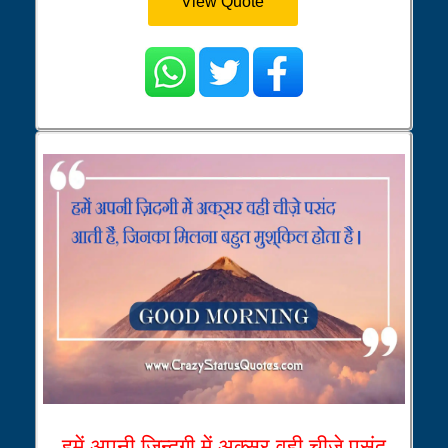
View Quote
हमें अपनी ज़िन्दगी में अक्सर वही चीज़े पसंद