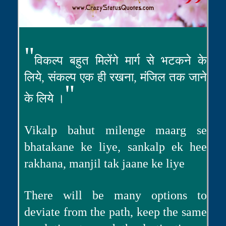
"
विकल्प बहुत मिलेंगे मार्ग से भटकने के
लिये, संकल्प एक ही रखना, मंजिल तक जाने
"
के लिये ।
Vikalp bahut milenge maarg se
bhatakane ke liye, sankalp ek hee
rakhana, manjil tak jaane ke liye
There will be many options to
deviate from the path, keep the same