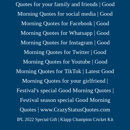
IPL 2022 Special Gift | Klapp Champion Cricket Kit