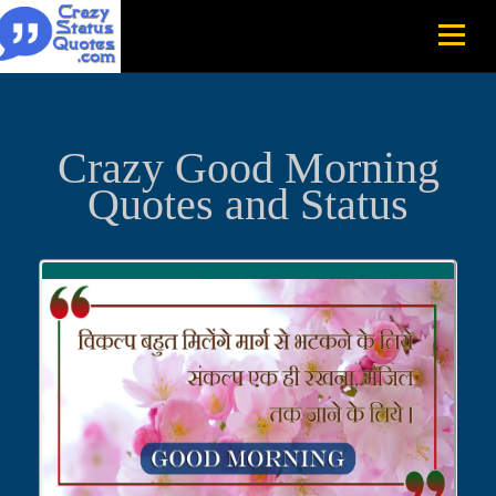
Crazy Good Morning
Quotes and Status