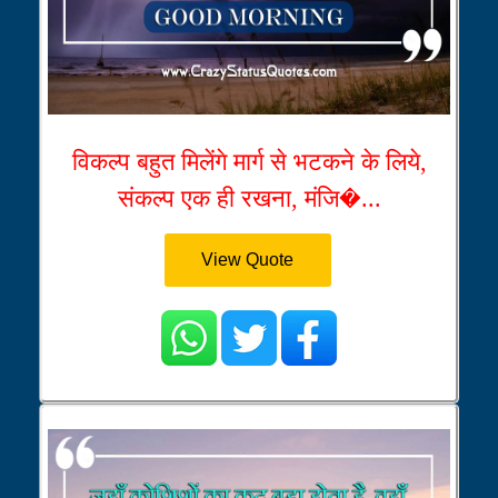
विकल्प बहुत मिलेंगे मार्ग से भटकने के लिये,
संकल्प एक ही रखना, मंजि�...
View Quote