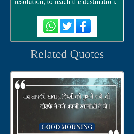
resolution, to reach the destination.
Related Quotes