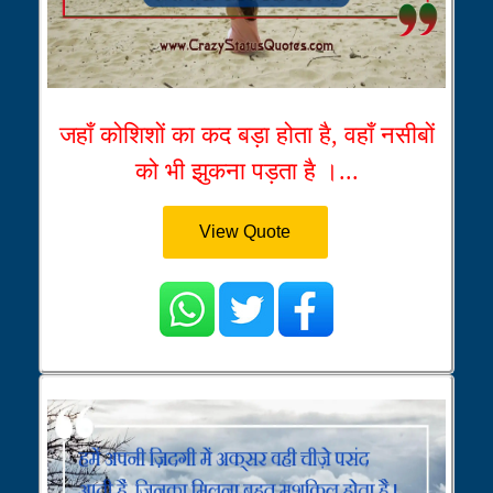
जहाँ कोशिशों का कद बड़ा होता है, वहाँ नसीबों
को भी झुकना पड़ता है ।...
View Quote