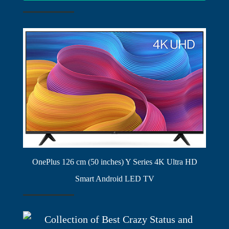
OnePlus 126 cm (50 inches) Y Series 4K Ultra HD
Smart Android LED TV