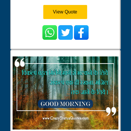
View Quote