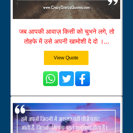
जब आपकी आवाज़ किसी को चुभने लगे, तो
तोहफे में उसे अपनी खामोशी दे दो ।...
View Quote