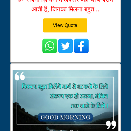
आती हैं, जिनका मिलना बहुत...
View Quote