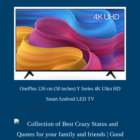
OnePlus 126 cm (50 inches) Y Series 4K Ultra HD
Smart Android LED TV