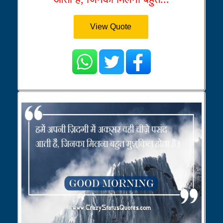
View Quote