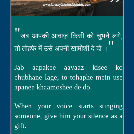
"
जब आपकी आवाज़ किसी को चुभने लगे,
"
तो तोहफे में उसे अपनी खामोशी दे दो ।
Jab aapakee aavaaz kisee ko
chubhane lage, to tohaphe mein use
apanee khaamoshee de do.
When your voice starts stinging
someone, give him your silence as a
gift.