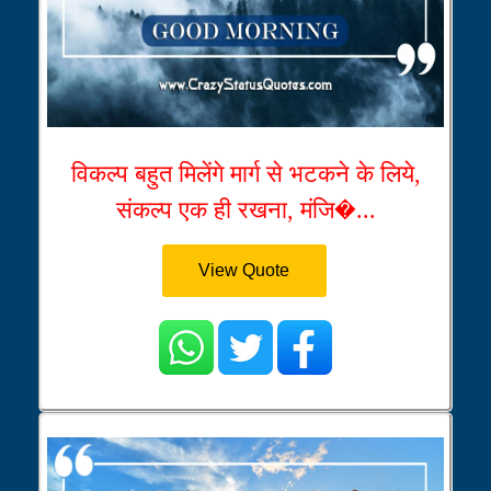
विकल्प बहुत मिलेंगे मार्ग से भटकने के लिये,
संकल्प एक ही रखना, मंजि�...
View Quote