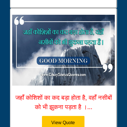
जहाँ कोशिशों का कद बड़ा होता है, वहाँ नसीबों
को भी झुकना पड़ता है ।...
View Quote