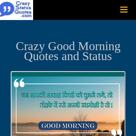
Crazy Good Morning
Quotes and Status