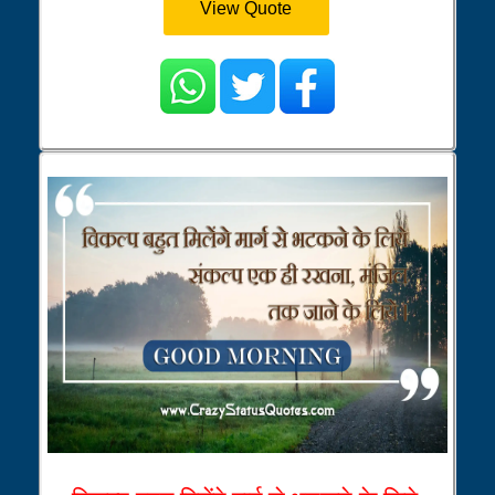
View Quote