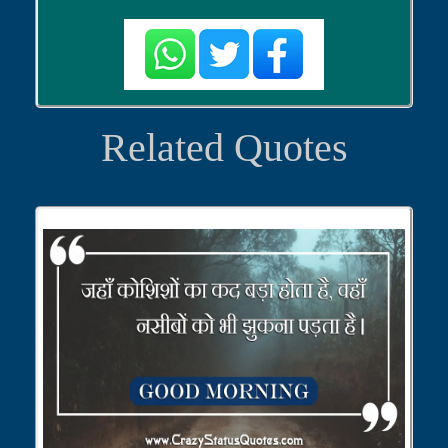
Related Quotes