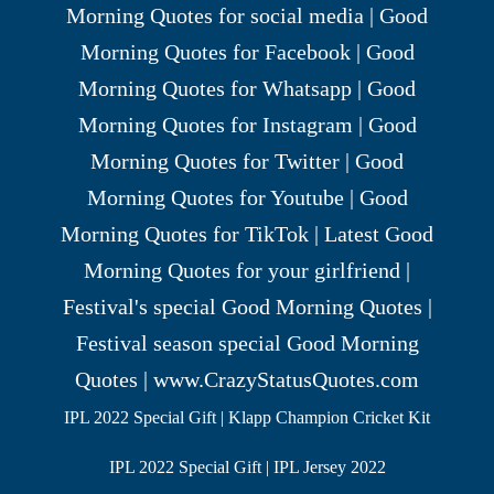
IPL 2022 Special Gift | Klapp Champion Cricket Kit
IPL 2022 Special Gift | IPL Jersey 2022