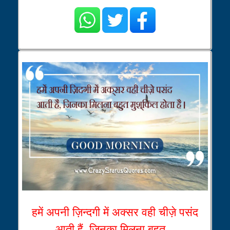
हमें अपनी ज़िन्दगी में अक्सर वही चीज़े पसंद
आती हैं, जिनका मिलना बहुत...