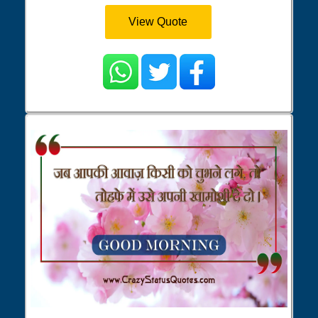
View Quote