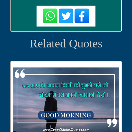
Related Quotes