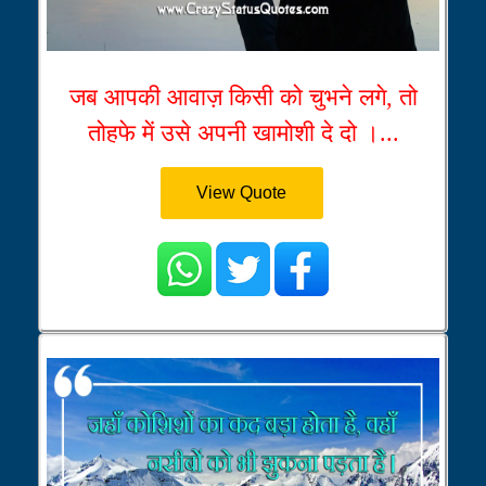
जब आपकी आवाज़ किसी को चुभने लगे, तो
तोहफे में उसे अपनी खामोशी दे दो ।...
View Quote