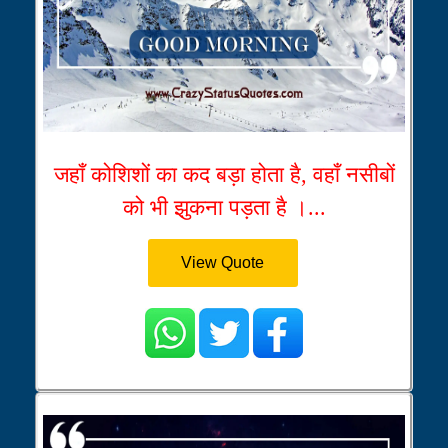
जहाँ कोशिशों का कद बड़ा होता है, वहाँ नसीबों
को भी झुकना पड़ता है ।...
View Quote