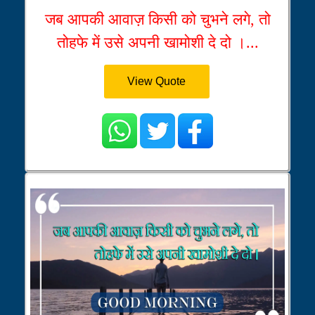
जब आपकी आवाज़ किसी को चुभने लगे, तो
तोहफे में उसे अपनी खामोशी दे दो ।...
View Quote