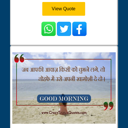
View Quote