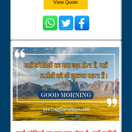
View Quote