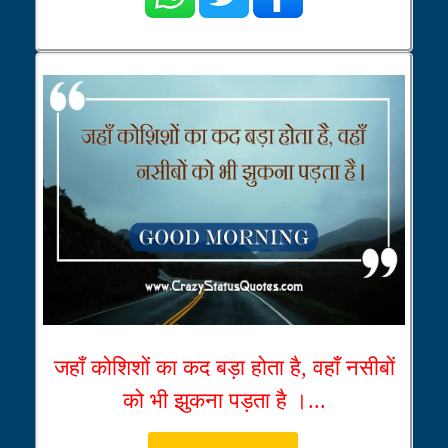
जहाँ कोशिशों का कद बड़ा होता है, वहाँ नसीबों
को भी झुकना पड़ता है ।...