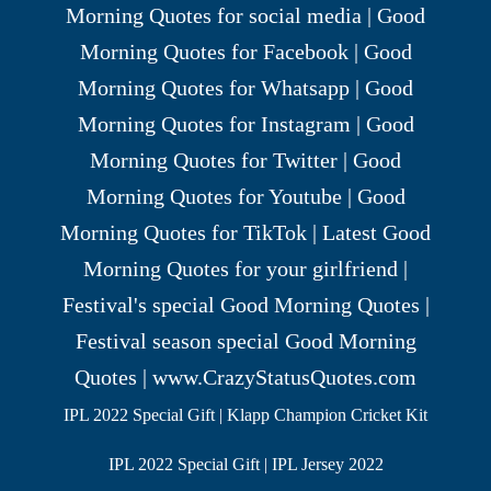
IPL 2022 Special Gift | Klapp Champion Cricket Kit
IPL 2022 Special Gift | IPL Jersey 2022