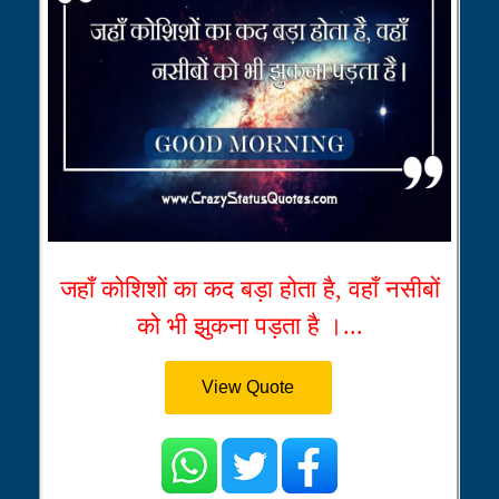
जहाँ कोशिशों का कद बड़ा होता है, वहाँ नसीबों
को भी झुकना पड़ता है ।...
View Quote