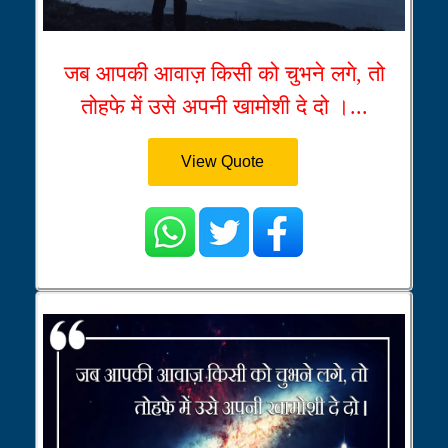
जब आपकी आवाज़ किसी को चुभने लगे, तो
तोहफे में उसे अपनी खामोशी दे दो ।...
View Quote