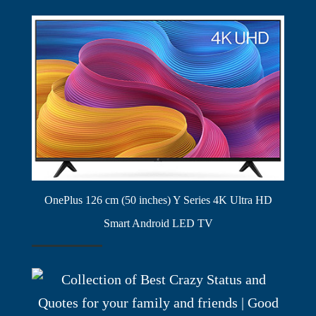
OnePlus 126 cm (50 inches) Y Series 4K Ultra HD
Smart Android LED TV