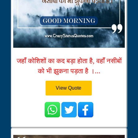
जहाँ कोशिशों का कद बड़ा होता है, वहाँ नसीबों
को भी झुकना पड़ता है ।...
View Quote