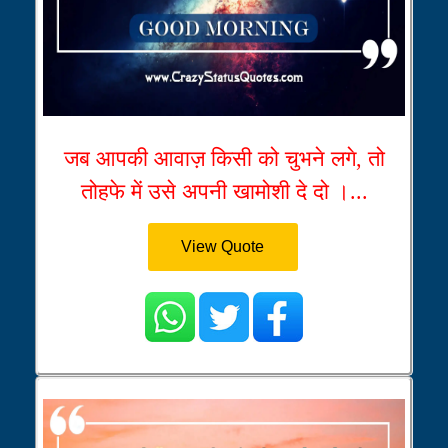
जब आपकी आवाज़ किसी को चुभने लगे, तो
तोहफे में उसे अपनी खामोशी दे दो ।...
View Quote