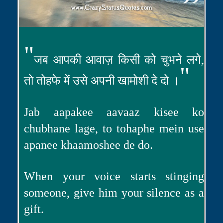
"
जब आपकी आवाज़ किसी को चुभने लगे,
"
तो तोहफे में उसे अपनी खामोशी दे दो ।
Jab aapakee aavaaz kisee ko
chubhane lage, to tohaphe mein use
apanee khaamoshee de do.
When your voice starts stinging
someone, give him your silence as a
gift.