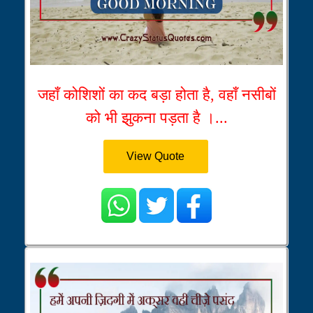
जहाँ कोशिशों का कद बड़ा होता है, वहाँ नसीबों
को भी झुकना पड़ता है ।...
View Quote