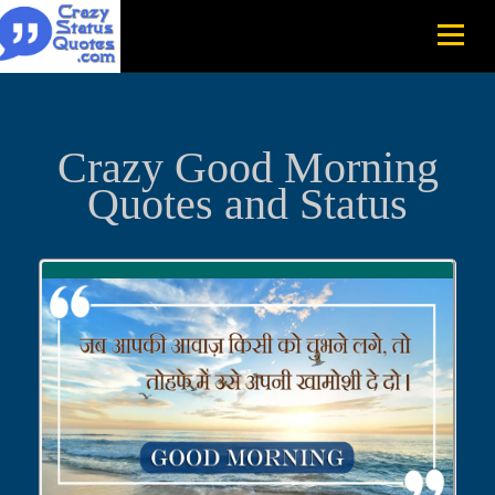
Crazy Good Morning
Quotes and Status