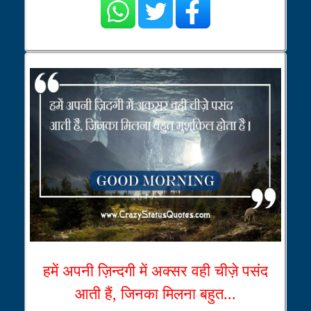
हमें अपनी ज़िन्दगी में अक्सर वही चीज़े पसंद
आती हैं, जिनका मिलना बहुत...