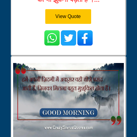
View Quote