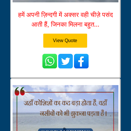
हमें अपनी ज़िन्दगी में अक्सर वही चीज़े पसंद
आती हैं, जिनका मिलना बहुत...
View Quote