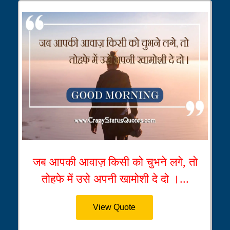
जब आपकी आवाज़ किसी को चुभने लगे, तो
तोहफे में उसे अपनी खामोशी दे दो ।...
View Quote