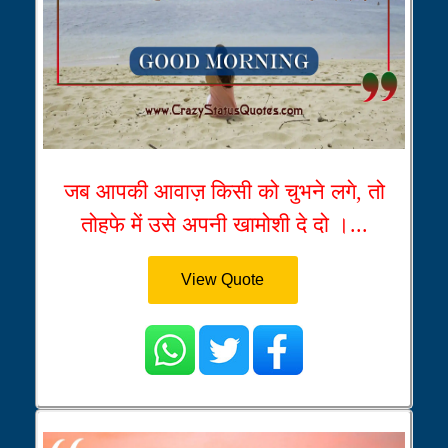
जब आपकी आवाज़ किसी को चुभने लगे, तो
तोहफे में उसे अपनी खामोशी दे दो ।...
View Quote