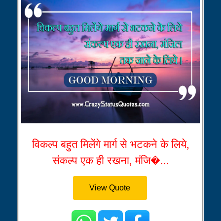
विकल्प बहुत मिलेंगे मार्ग से भटकने के लिये,
संकल्प एक ही रखना, मंजि�...
View Quote