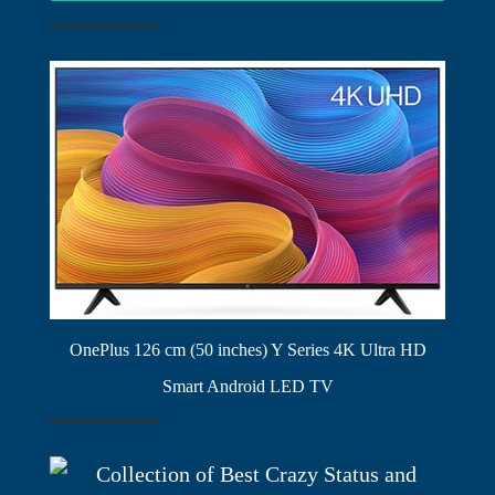
OnePlus 126 cm (50 inches) Y Series 4K Ultra HD
Smart Android LED TV