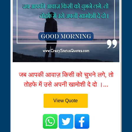
जब आपकी आवाज़ किसी को चुभने लगे, तो
तोहफे में उसे अपनी खामोशी दे दो ।...
View Quote