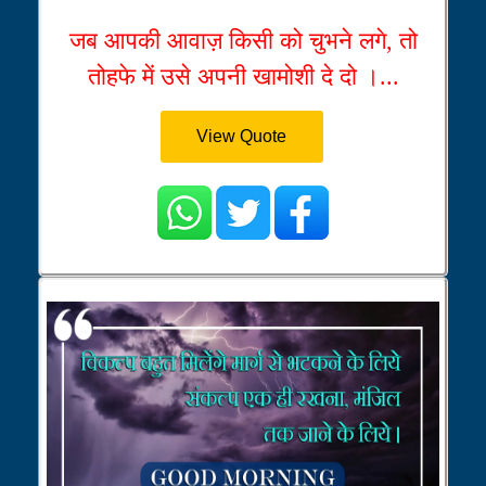
जब आपकी आवाज़ किसी को चुभने लगे, तो
तोहफे में उसे अपनी खामोशी दे दो ।...
View Quote