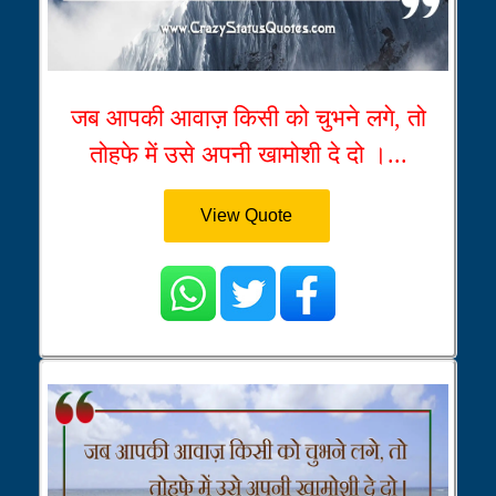
जब आपकी आवाज़ किसी को चुभने लगे, तो
तोहफे में उसे अपनी खामोशी दे दो ।...
View Quote