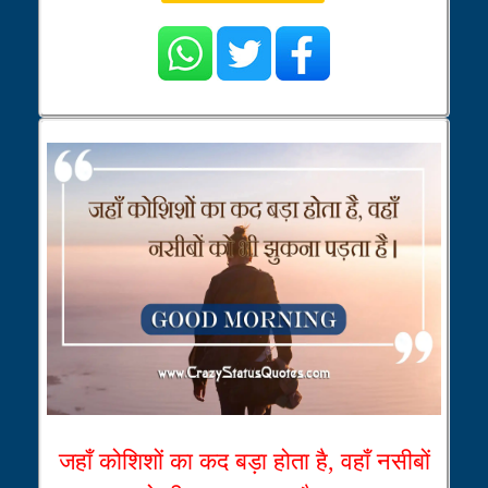
जहाँ कोशिशों का कद बड़ा होता है, वहाँ नसीबों