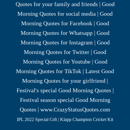
IPL 2022 Special Gift | Klapp Champion Cricket Kit