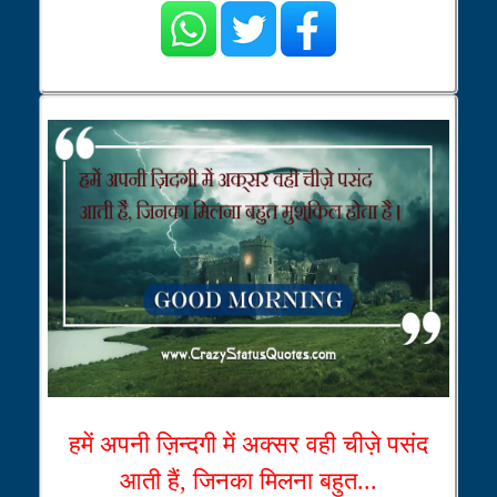
हमें अपनी ज़िन्दगी में अक्सर वही चीज़े पसंद
आती हैं, जिनका मिलना बहुत...