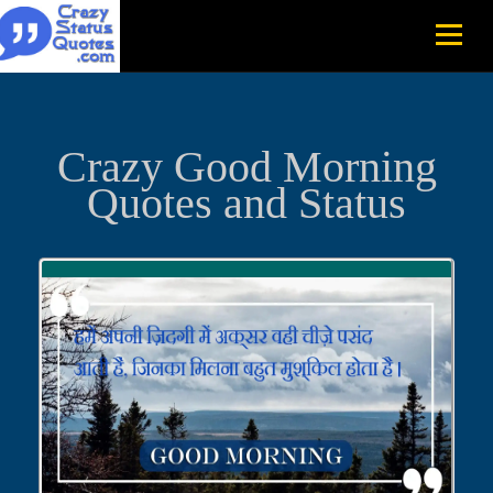
Crazy Good Morning
Quotes and Status