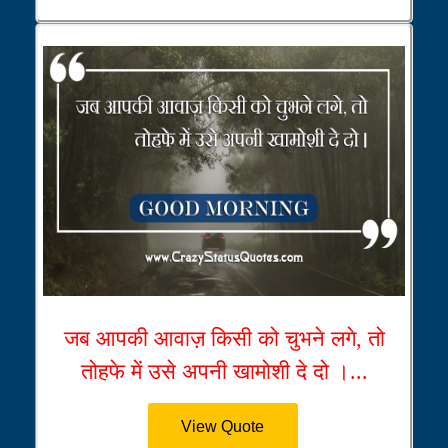
जब आपकी आवाज़ किसी को चुभने लगे, तो
तोहफे में उसे अपनी खामोशी दे दो ।...
View Quote