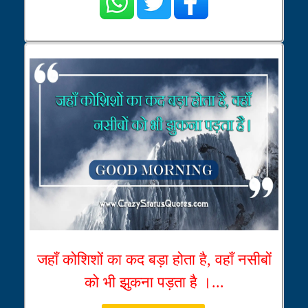
जहाँ कोशिशों का कद बड़ा होता है, वहाँ नसीबों
को भी झुकना पड़ता है ।...