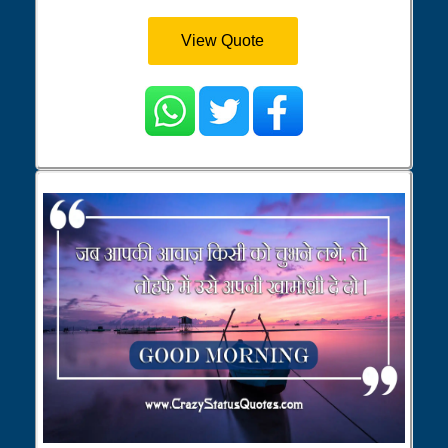
View Quote