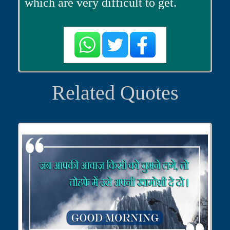
which are very difficult to get.
Related Quotes