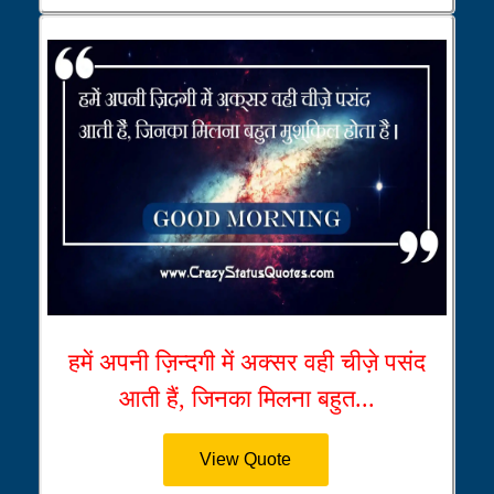
हमें अपनी ज़िन्दगी में अक्सर वही चीज़े पसंद
आती हैं, जिनका मिलना बहुत...
View Quote