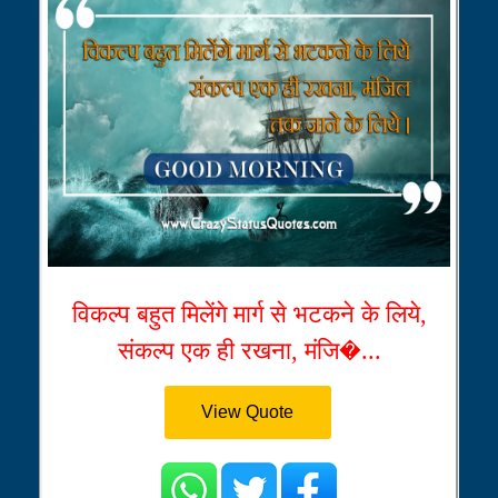
विकल्प बहुत मिलेंगे मार्ग से भटकने के लिये,
संकल्प एक ही रखना, मंजि�...
View Quote