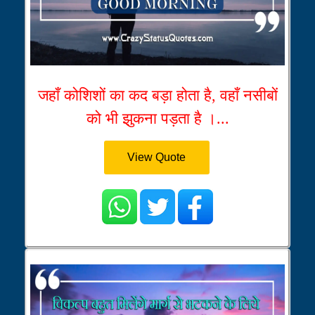
जहाँ कोशिशों का कद बड़ा होता है, वहाँ नसीबों
को भी झुकना पड़ता है ।...
View Quote