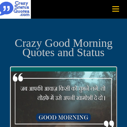
Crazy Good Morning
Quotes and Status