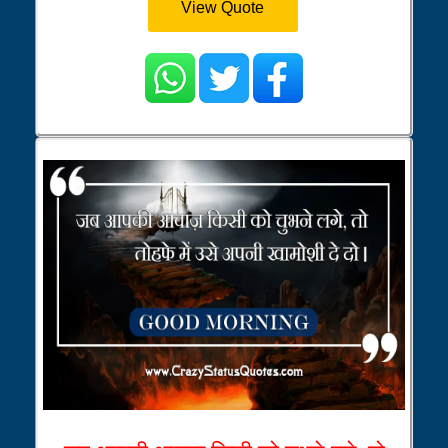
View Quote