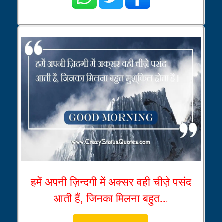
हमें अपनी ज़िन्दगी में अक्सर वही चीज़े पसंद
आती हैं, जिनका मिलना बहुत...