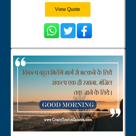
View Quote