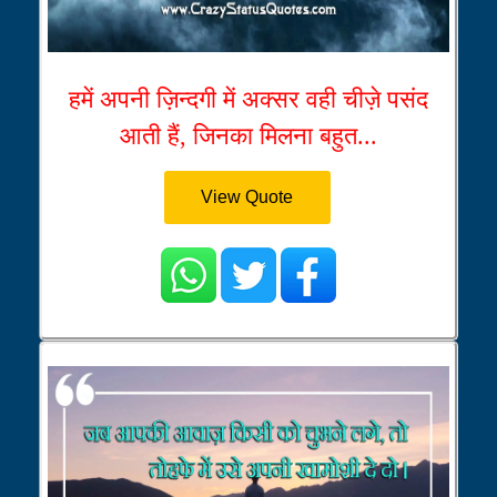
हमें अपनी ज़िन्दगी में अक्सर वही चीज़े पसंद
आती हैं, जिनका मिलना बहुत...
View Quote