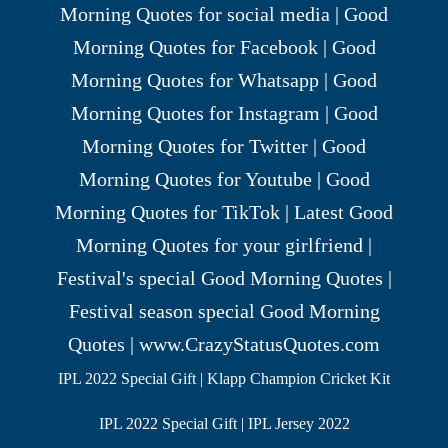
IPL 2022 Special Gift | Klapp Champion Cricket Kit
IPL 2022 Special Gift | IPL Jersey 2022