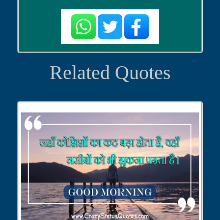
Related Quotes