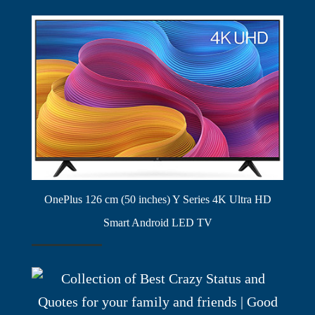
OnePlus 126 cm (50 inches) Y Series 4K Ultra HD
Smart Android LED TV