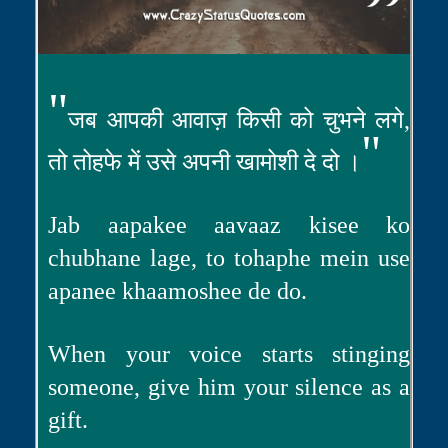
"
जब आपकी आवाज़ किसी को चुभने लगे,
"
तो तोहफे में उसे अपनी खामोशी दे दो ।
Jab aapakee aavaaz kisee ko
chubhane lage, to tohaphe mein use
apanee khaamoshee de do.
When your voice starts stinging
someone, give him your silence as a
gift.