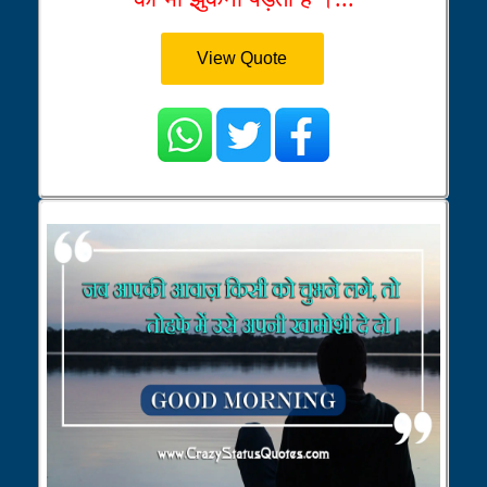
View Quote