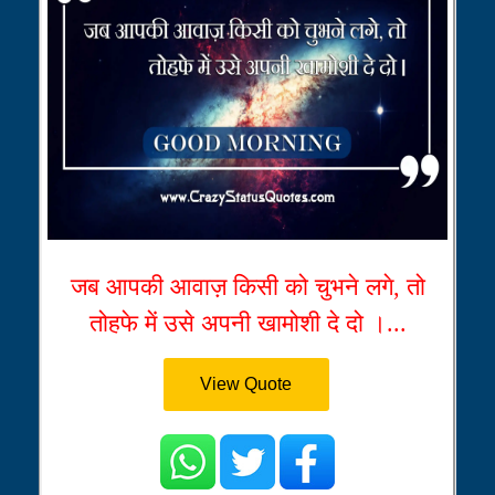
जब आपकी आवाज़ किसी को चुभने लगे, तो
तोहफे में उसे अपनी खामोशी दे दो ।...
View Quote