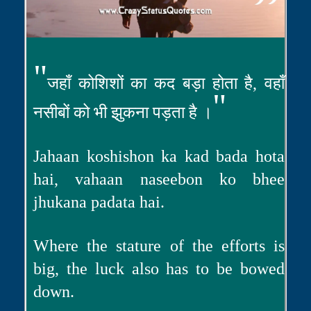
"
जहाँ कोशिशों का कद बड़ा होता है, वहाँ
"
नसीबों को भी झुकना पड़ता है ।
Jahaan koshishon ka kad bada hota
hai, vahaan naseebon ko bhee
jhukana padata hai.
Where the stature of the efforts is
big, the luck also has to be bowed
down.