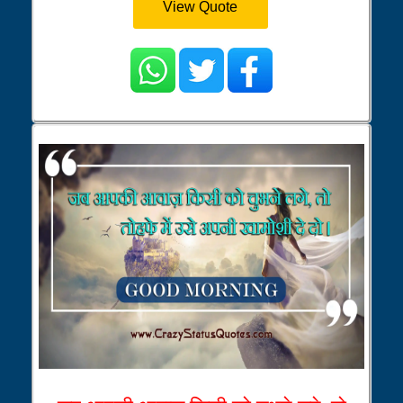
View Quote