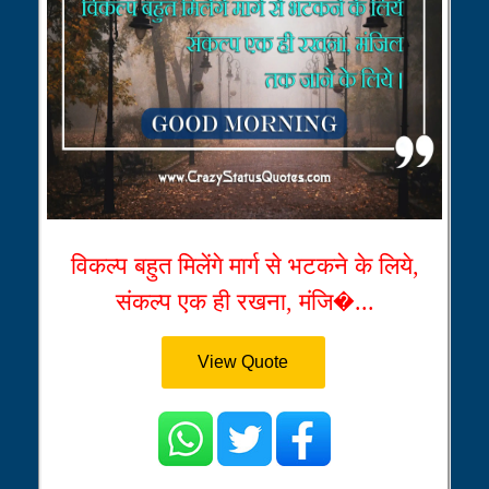
विकल्प बहुत मिलेंगे मार्ग से भटकने के लिये,
संकल्प एक ही रखना, मंजि�...
View Quote