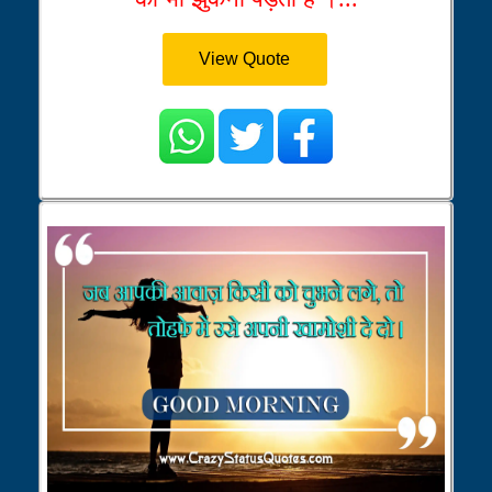
View Quote