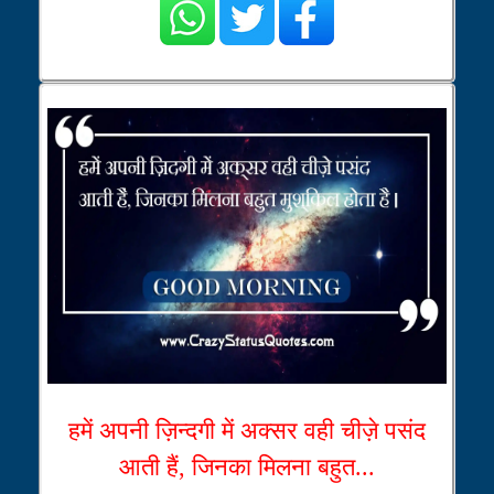
हमें अपनी ज़िन्दगी में अक्सर वही चीज़े पसंद
आती हैं, जिनका मिलना बहुत...