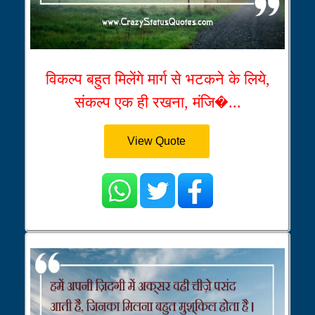
विकल्प बहुत मिलेंगे मार्ग से भटकने के लिये,
संकल्प एक ही रखना, मंजि�...
View Quote