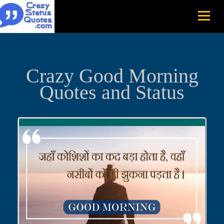
Crazy Good Morning
Quotes and Status