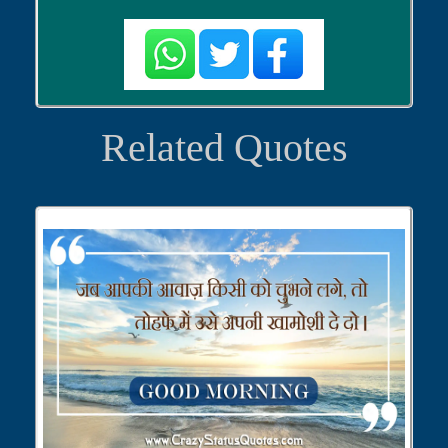
Related Quotes