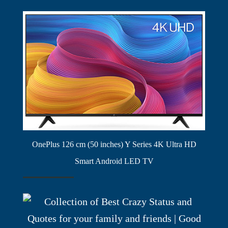
OnePlus 126 cm (50 inches) Y Series 4K Ultra HD
Smart Android LED TV