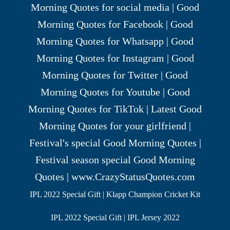
IPL 2022 Special Gift | Klapp Champion Cricket Kit
IPL 2022 Special Gift | IPL Jersey 2022