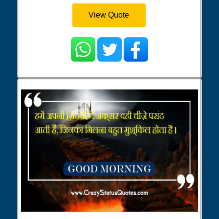
View Quote