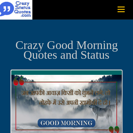
Crazy Good Morning
Quotes and Status