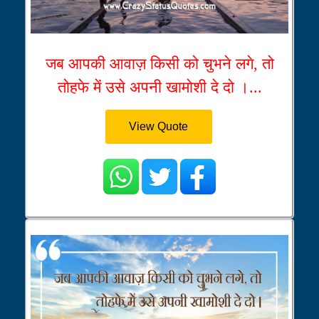
जब आपकी आवाज़ किसी को चुभने लगे, तो
तोहफे में उसे अपनी खामोशी दे दो ।...
View Quote