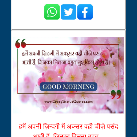
हमें अपनी ज़िन्दगी में अक्सर वही चीज़े पसंद
आती हैं, जिनका मिलना बहुत...