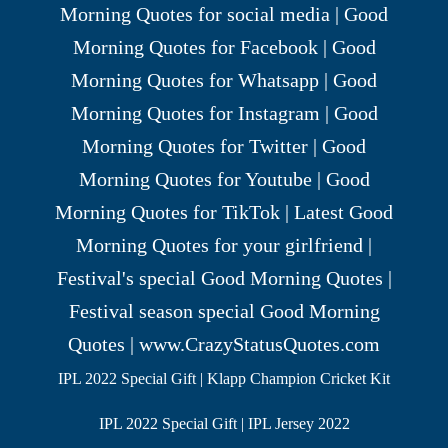
IPL 2022 Special Gift | Klapp Champion Cricket Kit
IPL 2022 Special Gift | IPL Jersey 2022