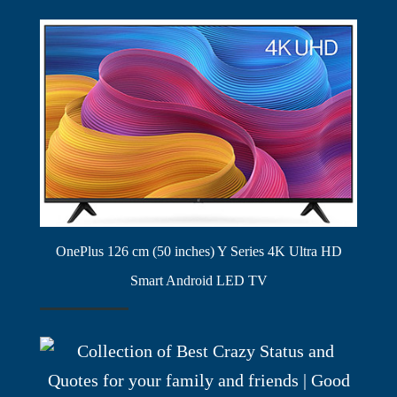
OnePlus 126 cm (50 inches) Y Series 4K Ultra HD
Smart Android LED TV