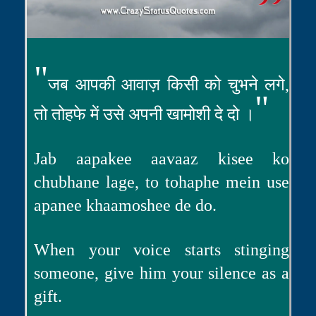
"
जब आपकी आवाज़ किसी को चुभने लगे,
"
तो तोहफे में उसे अपनी खामोशी दे दो ।
Jab aapakee aavaaz kisee ko
chubhane lage, to tohaphe mein use
apanee khaamoshee de do.
When your voice starts stinging
someone, give him your silence as a
gift.