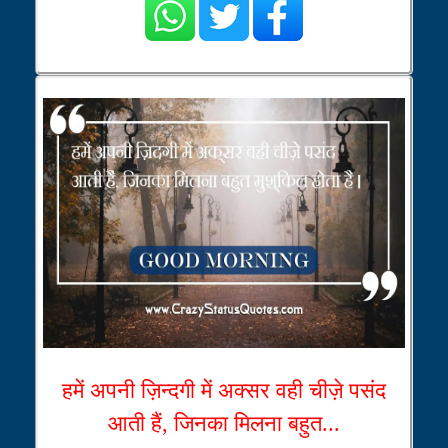
हमें अपनी ज़िन्दगी में अक्सर वही चीज़े पसंद
आती हैं, जिनका मिलना बहुत...