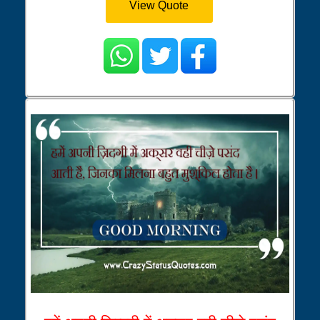
View Quote