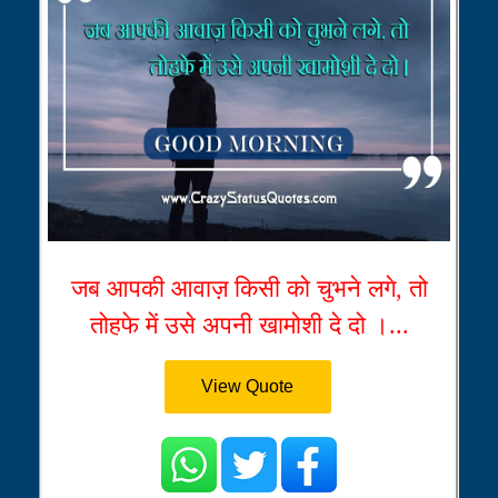
जब आपकी आवाज़ किसी को चुभने लगे, तो
तोहफे में उसे अपनी खामोशी दे दो ।...
View Quote