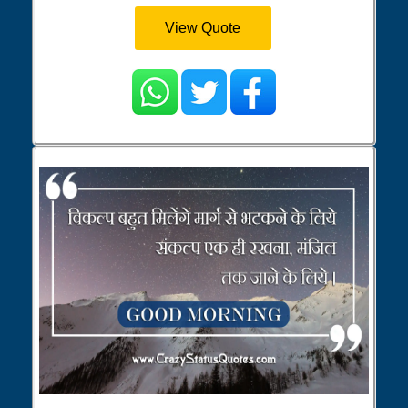
View Quote