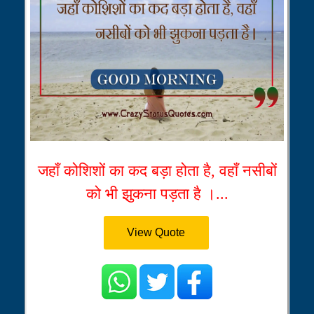
जहाँ कोशिशों का कद बड़ा होता है, वहाँ नसीबों
को भी झुकना पड़ता है ।...
View Quote