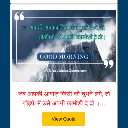
जब आपकी आवाज़ किसी को चुभने लगे, तो
तोहफे में उसे अपनी खामोशी दे दो ।...
View Quote