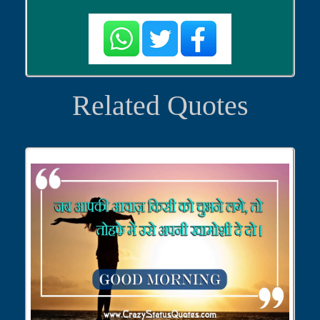
Related Quotes