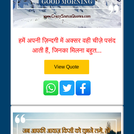
हमें अपनी ज़िन्दगी में अक्सर वही चीज़े पसंद
आती हैं, जिनका मिलना बहुत...
View Quote