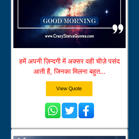
हमें अपनी ज़िन्दगी में अक्सर वही चीज़े पसंद
आती हैं, जिनका मिलना बहुत...
View Quote