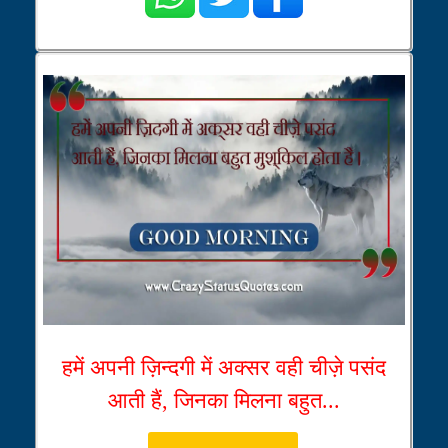
हमें अपनी ज़िन्दगी में अक्सर वही चीज़े पसंद
आती हैं, जिनका मिलना बहुत...