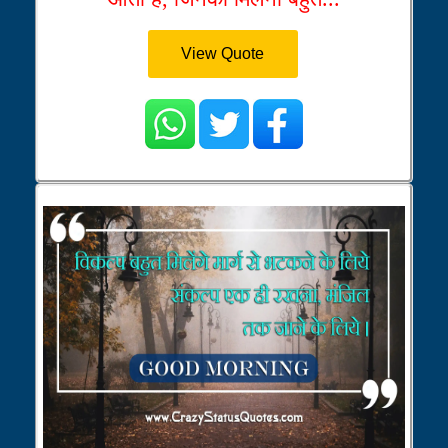
View Quote