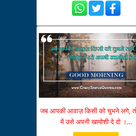
जब आपकी आवाज़ किसी को चुभने लगे, त
में उसे अपनी खामोशी दे दो ।...