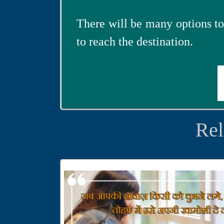
There will be many options to
to reach the destination.
Rel