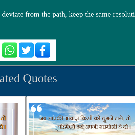
 deviate from the path, keep the same resoluti
ated Quotes