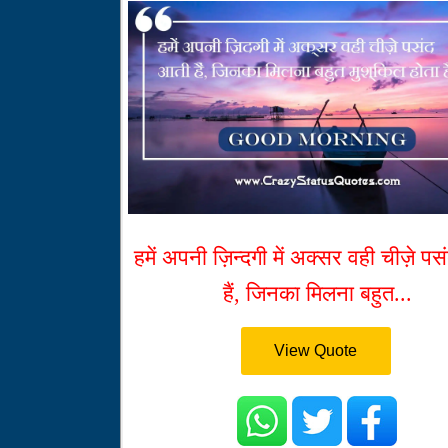
हमें अपनी ज़िन्दगी में अक्सर वही चीज़े प
हैं, जिनका मिलना बहुत...
View Quote