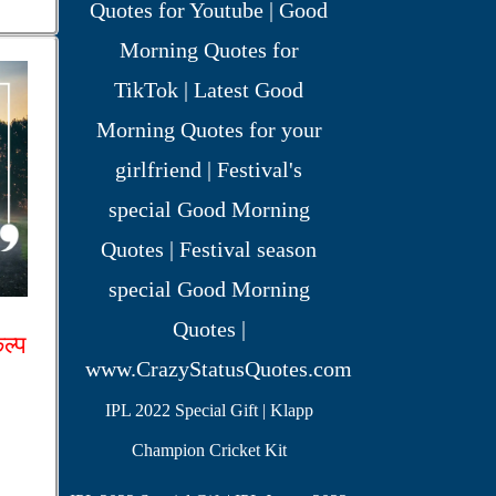
कल्प
IPL 2022 Special Gift | Klapp
Champion Cricket Kit