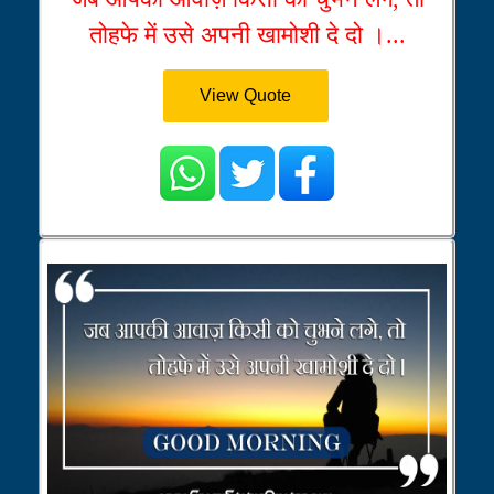
तोहफे में उसे अपनी खामोशी दे दो ।...
View Quote