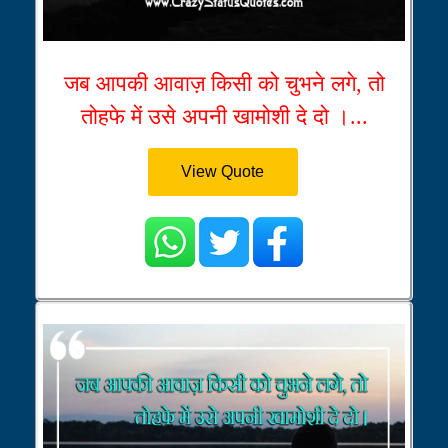
जब आपकी आवाज़ किसी को चुभने लगे, तो
तोहफे में उसे अपनी खामोशी दे दो ।...
View Quote