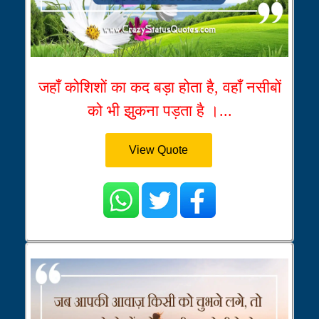
जहाँ कोशिशों का कद बड़ा होता है, वहाँ नसीबों
को भी झुकना पड़ता है ।...
View Quote