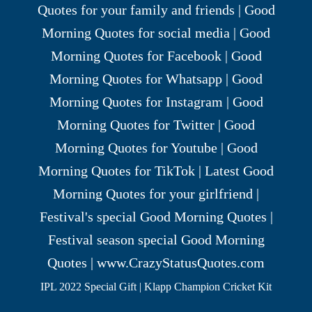
IPL 2022 Special Gift | Klapp Champion Cricket Kit