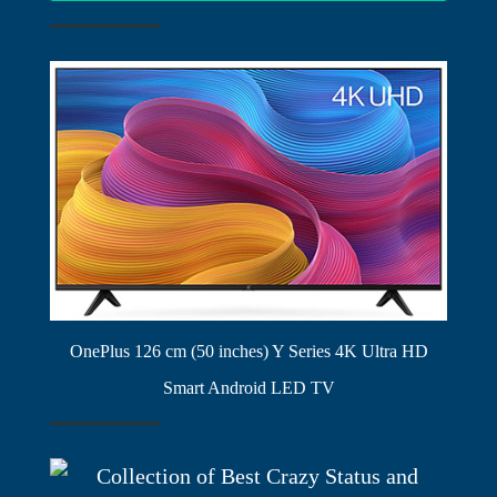
OnePlus 126 cm (50 inches) Y Series 4K Ultra HD
Smart Android LED TV