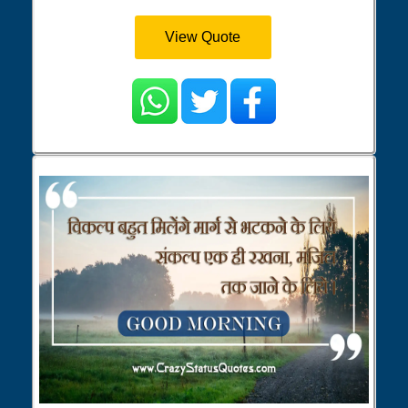
View Quote