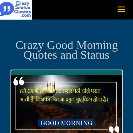
Crazy Good Morning
Quotes and Status