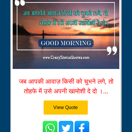
जब आपकी आवाज़ किसी को चुभने लगे, तो
तोहफे में उसे अपनी खामोशी दे दो ।...
View Quote