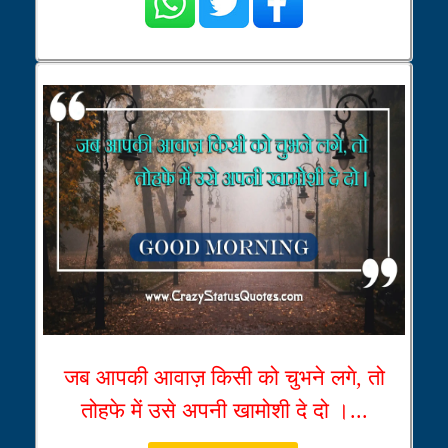
जब आपकी आवाज़ किसी को चुभने लगे, तो
तोहफे में उसे अपनी खामोशी दे दो ।...