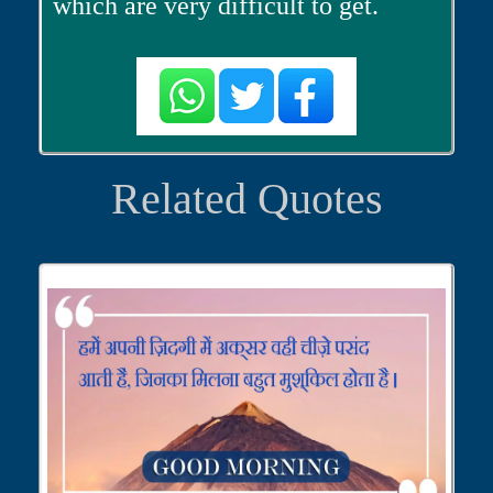
which are very difficult to get.
Related Quotes