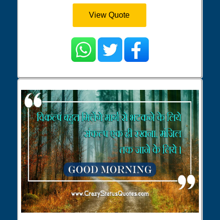
View Quote