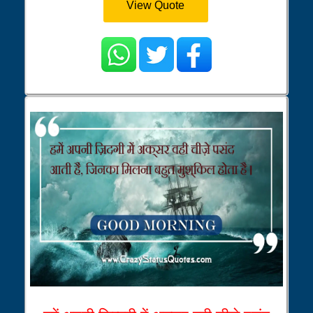
View Quote