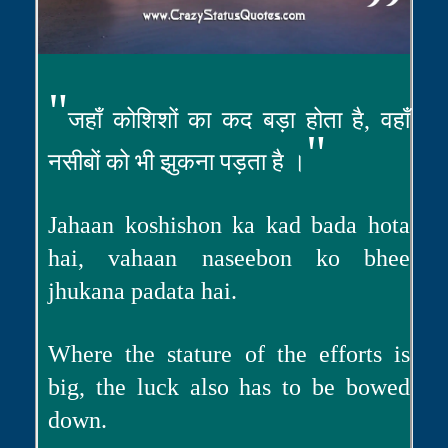
"
जहाँ कोशिशों का कद बड़ा होता है, वहाँ
"
नसीबों को भी झुकना पड़ता है ।
Jahaan koshishon ka kad bada hota
hai, vahaan naseebon ko bhee
jhukana padata hai.
Where the stature of the efforts is
big, the luck also has to be bowed
down.