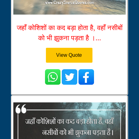
जहाँ कोशिशों का कद बड़ा होता है, वहाँ नसीबों
को भी झुकना पड़ता है ।...
View Quote