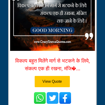
विकल्प बहुत मिलेंगे मार्ग से भटकने के लिये,
संकल्प एक ही रखना, मंजि�...
View Quote