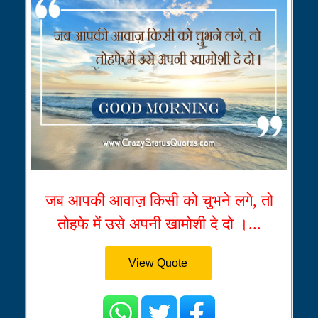
जब आपकी आवाज़ किसी को चुभने लगे, तो
तोहफे में उसे अपनी खामोशी दे दो ।...
View Quote