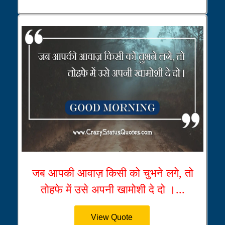
जब आपकी आवाज़ किसी को चुभने लगे, तो
तोहफे में उसे अपनी खामोशी दे दो ।...
View Quote