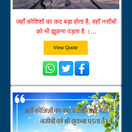
जहाँ कोशिशों का कद बड़ा होता है, वहाँ नसीबों
को भी झुकना पड़ता है ।...
View Quote