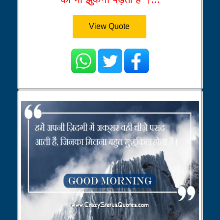
View Quote