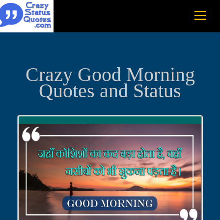
Crazy Good Morning
Quotes and Status