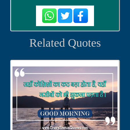
Related Quotes