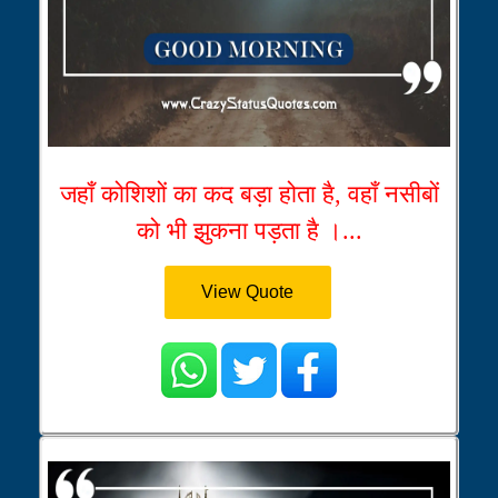
जहाँ कोशिशों का कद बड़ा होता है, वहाँ नसीबों
को भी झुकना पड़ता है ।...
View Quote