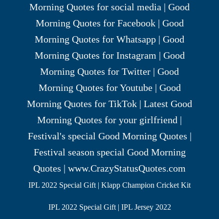
IPL 2022 Special Gift | Klapp Champion Cricket Kit
IPL 2022 Special Gift | IPL Jersey 2022