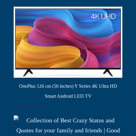
OnePlus 126 cm (50 inches) Y Series 4K Ultra HD
Smart Android LED TV