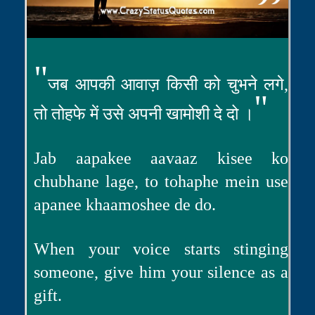
"
जब आपकी आवाज़ किसी को चुभने लगे,
"
तो तोहफे में उसे अपनी खामोशी दे दो ।
Jab aapakee aavaaz kisee ko
chubhane lage, to tohaphe mein use
apanee khaamoshee de do.
When your voice starts stinging
someone, give him your silence as a
gift.