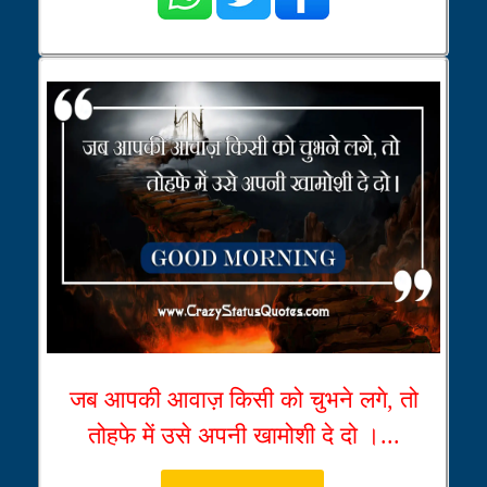
जब आपकी आवाज़ किसी को चुभने लगे, तो
तोहफे में उसे अपनी खामोशी दे दो ।...