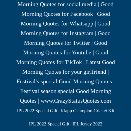
IPL 2022 Special Gift | Klapp Champion Cricket Kit
IPL 2022 Special Gift | IPL Jersey 2022