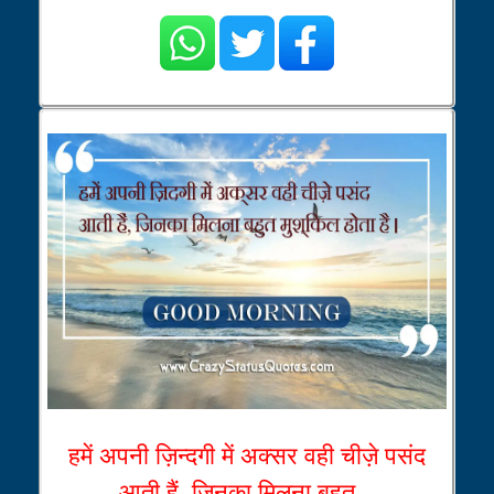
हमें अपनी ज़िन्दगी में अक्सर वही चीज़े पसंद
आती हैं, जिनका मिलना बहुत...