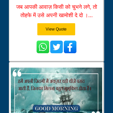
जब आपकी आवाज़ किसी को चुभने लगे, तो
तोहफे में उसे अपनी खामोशी दे दो ।...
View Quote