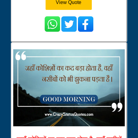
View Quote