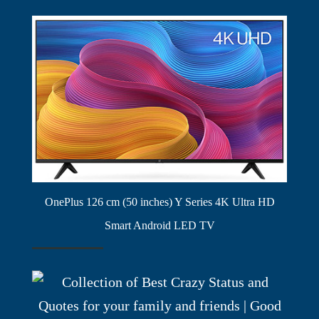
OnePlus 126 cm (50 inches) Y Series 4K Ultra HD
Smart Android LED TV