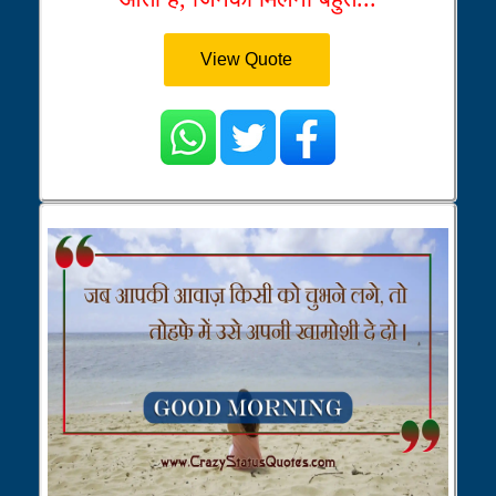
View Quote