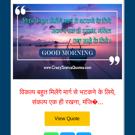
विकल्प बहुत मिलेंगे मार्ग से भटकने के लिये,
संकल्प एक ही रखना, मंजि�...
View Quote