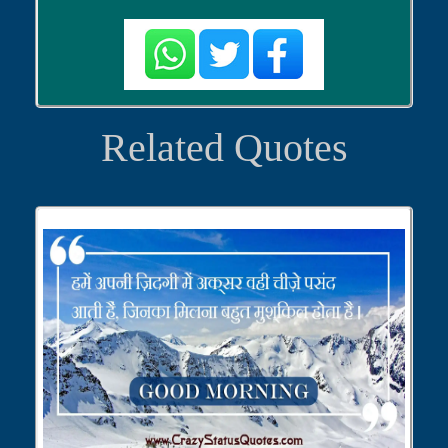
Related Quotes