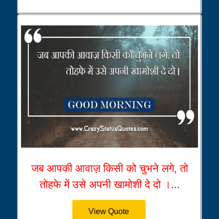
जब आपकी आवाज़ किसी को चुभने लगे, तो
तोहफे में उसे अपनी खामोशी दे दो ।...
View Quote