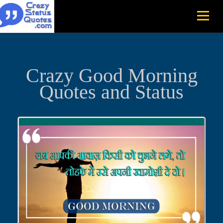
Crazy Good Morning
Quotes and Status