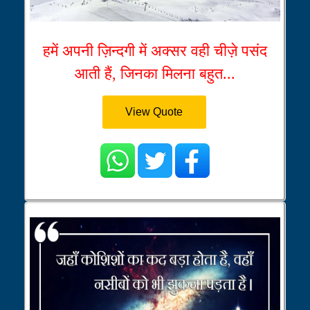
हमें अपनी ज़िन्दगी में अक्सर वही चीज़े पसंद
आती हैं, जिनका मिलना बहुत...
View Quote