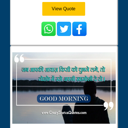
View Quote