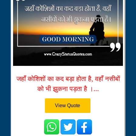
जहाँ कोशिशों का कद बड़ा होता है, वहाँ नसीबों
को भी झुकना पड़ता है ।...
View Quote