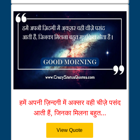
हमें अपनी ज़िन्दगी में अक्सर वही चीज़े पसंद
आती हैं, जिनका मिलना बहुत...
View Quote