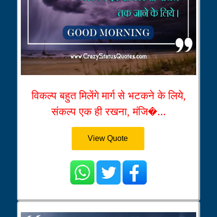
विकल्प बहुत मिलेंगे मार्ग से भटकने के लिये,
संकल्प एक ही रखना, मंजि�...
View Quote