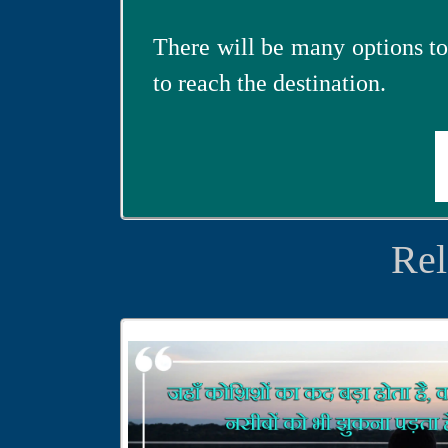
There will be many options to
to reach the destination.
Rel