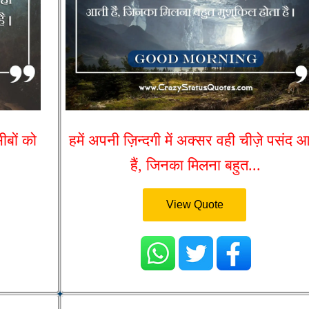
ीबों को
हमें अपनी ज़िन्दगी में अक्सर वही चीज़े पसंद 
हैं, जिनका मिलना बहुत...
View Quote