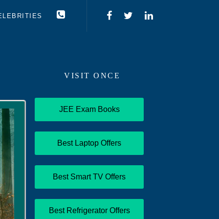
ELEBRITIES
VISIT ONCE
JEE Exam Books
Best Laptop Offers
Best Smart TV Offers
Best Refrigerator Offers