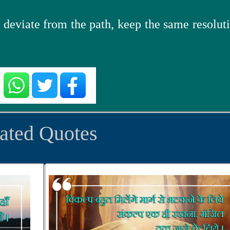
 deviate from the path, keep the same resoluti
ated Quotes