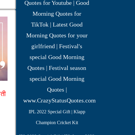
आती
IPL 2022 Special Gift | Klapp
Champion Cricket Kit