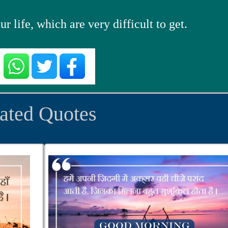
r life, which are very difficult to get.
ated Quotes