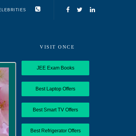
ELEBRITIES
VISIT ONCE
JEE Exam Books
Best Laptop Offers
Best Smart TV Offers
Best Refrigerator Offers