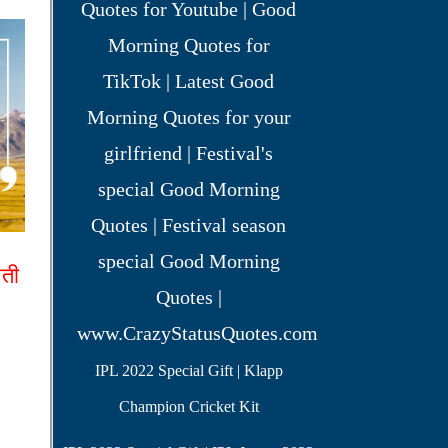
आती
IPL 2022 Special Gift | Klapp
Champion Cricket Kit