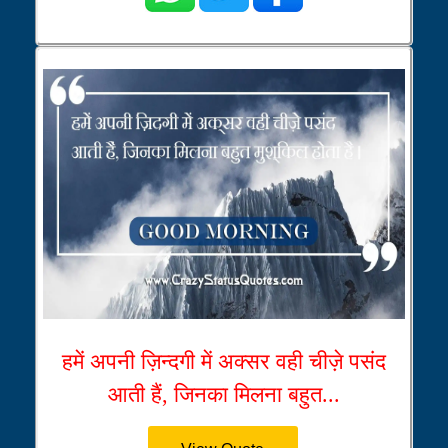
हमें अपनी ज़िन्दगी में अक्सर वही चीज़े पसंद
आती हैं, जिनका मिलना बहुत...