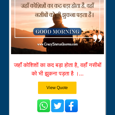
जहाँ कोशिशों का कद बड़ा होता है, वहाँ नसीबों
को भी झुकना पड़ता है ।...
View Quote