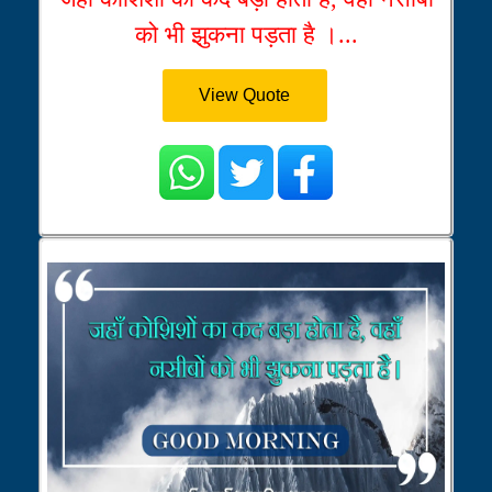
को भी झुकना पड़ता है ।...
View Quote