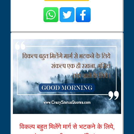
विकल्प बहुत मिलेंगे मार्ग से भटकने के लिये,