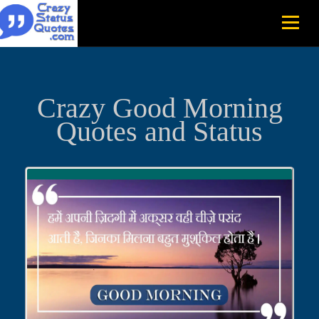
Crazy Good Morning
Quotes and Status