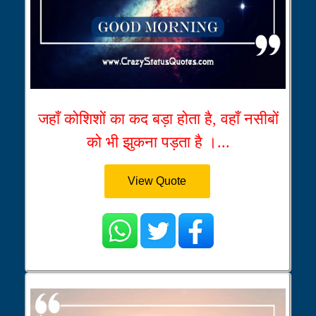
जहाँ कोशिशों का कद बड़ा होता है, वहाँ नसीबों
को भी झुकना पड़ता है ।...
View Quote