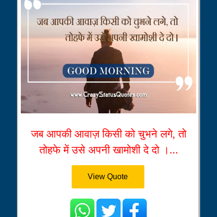
जब आपकी आवाज़ किसी को चुभने लगे, तो
तोहफे में उसे अपनी खामोशी दे दो ।...
View Quote