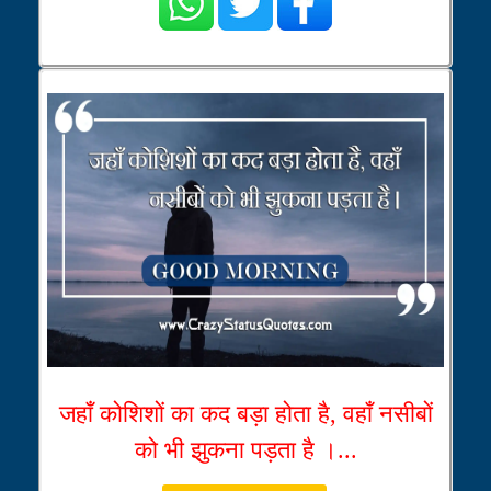
जहाँ कोशिशों का कद बड़ा होता है, वहाँ नसीबों
को भी झुकना पड़ता है ।...