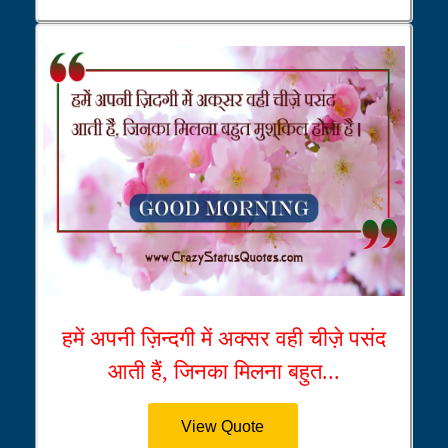
हमें अपनी ज़िन्दगी में अक्सर वही चीज़े पसंद
आती हैं, जिनका मिलना बहुत...
View Quote