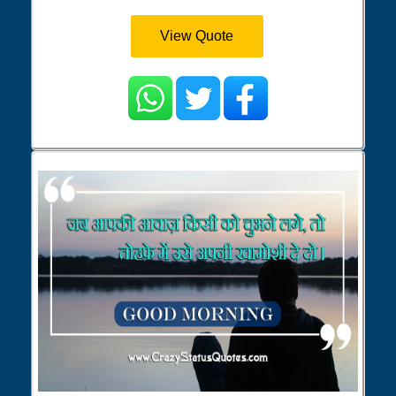
View Quote