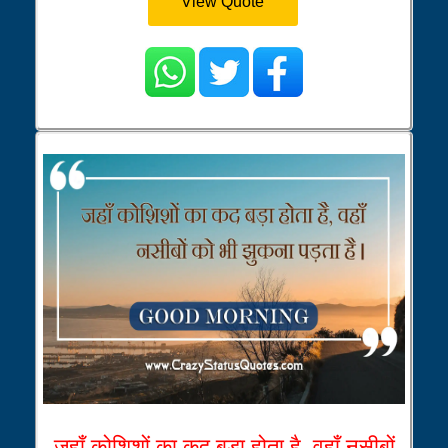
View Quote
जहाँ कोशिशों का कद बड़ा होता है, वहाँ नसीबों