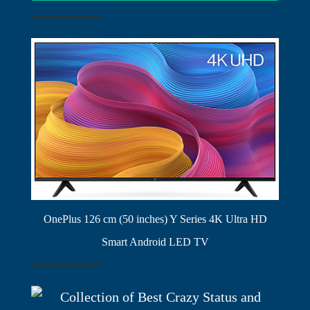
OnePlus 126 cm (50 inches) Y Series 4K Ultra HD
Smart Android LED TV