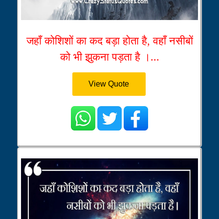
जहाँ कोशिशों का कद बड़ा होता है, वहाँ नसीबों
को भी झुकना पड़ता है ।...
View Quote