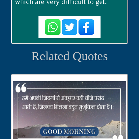
which are very difficult to get.
Related Quotes