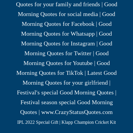
IPL 2022 Special Gift | Klapp Champion Cricket Kit