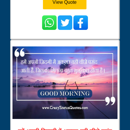
View Quote