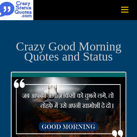
Crazy Good Morning
Quotes and Status