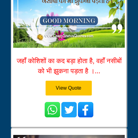
जहाँ कोशिशों का कद बड़ा होता है, वहाँ नसीबों
को भी झुकना पड़ता है ।...
View Quote