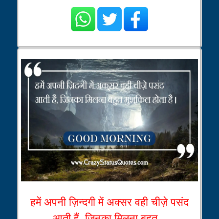
हमें अपनी ज़िन्दगी में अक्सर वही चीज़े पसंद
आती हैं, जिनका मिलना बहुत...