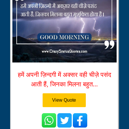
हमें अपनी ज़िन्दगी में अक्सर वही चीज़े पसंद
आती हैं, जिनका मिलना बहुत...
View Quote