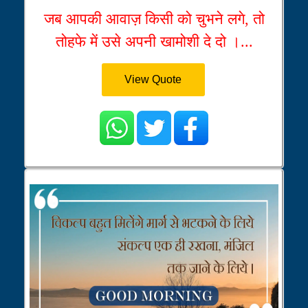
जब आपकी आवाज़ किसी को चुभने लगे, तो
तोहफे में उसे अपनी खामोशी दे दो ।...
View Quote