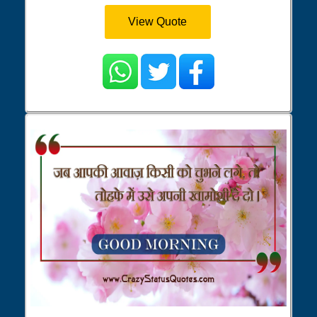
View Quote