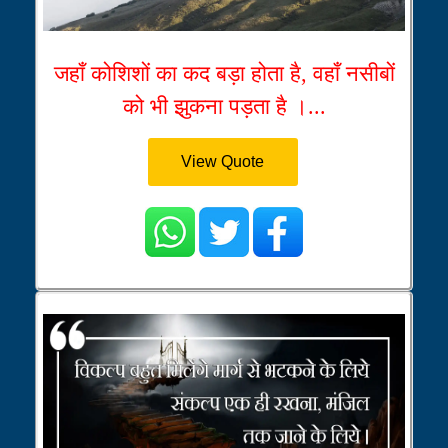
जहाँ कोशिशों का कद बड़ा होता है, वहाँ नसीबों
को भी झुकना पड़ता है ।...
View Quote