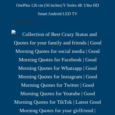
OnePlus 126 cm (50 inches) Y Series 4K Ultra HD
Smart Android LED TV