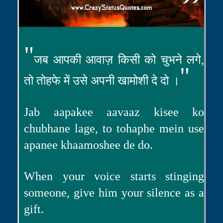
"
जब आपकी आवाज़ किसी को चुभने लगे,
"
तो तोहफे में उसे अपनी खामोशी दे दो ।
Jab aapakee aavaaz kisee ko
chubhane lage, to tohaphe mein use
apanee khaamoshee de do.
When your voice starts stinging
someone, give him your silence as a
gift.