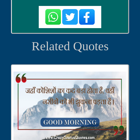
Related Quotes