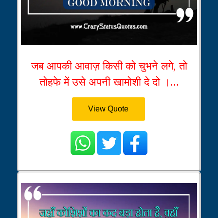
जब आपकी आवाज़ किसी को चुभने लगे, तो
तोहफे में उसे अपनी खामोशी दे दो ।...
View Quote