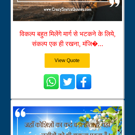
विकल्प बहुत मिलेंगे मार्ग से भटकने के लिये,
संकल्प एक ही रखना, मंजि�...
View Quote