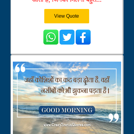
View Quote