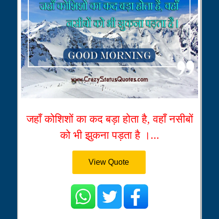
जहाँ कोशिशों का कद बड़ा होता है, वहाँ नसीबों
को भी झुकना पड़ता है ।...
View Quote