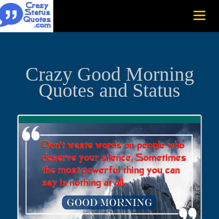
Crazy Good Morning
Quotes and Status