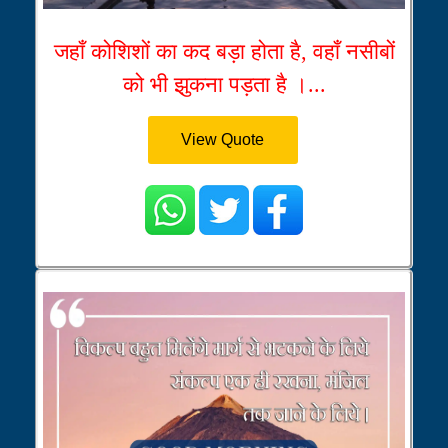
जहाँ कोशिशों का कद बड़ा होता है, वहाँ नसीबों
को भी झुकना पड़ता है ।...
View Quote