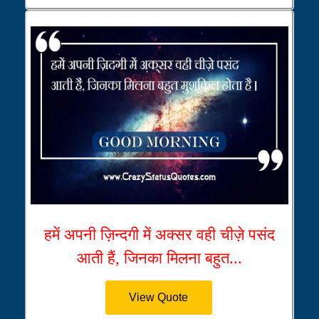
हमें अपनी ज़िन्दगी में अक्सर वही चीज़े पसंद
आती हैं, जिनका मिलना बहुत...
View Quote