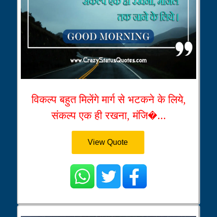
विकल्प बहुत मिलेंगे मार्ग से भटकने के लिये,
संकल्प एक ही रखना, मंजि�...
View Quote