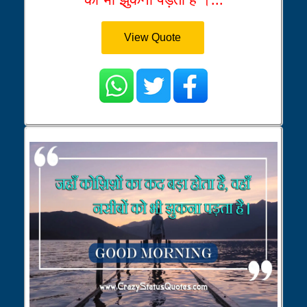
View Quote