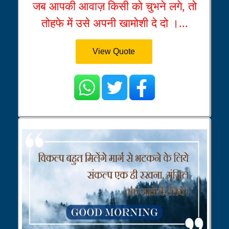
जब आपकी आवाज़ किसी को चुभने लगे, तो
तोहफे में उसे अपनी खामोशी दे दो ।...
View Quote