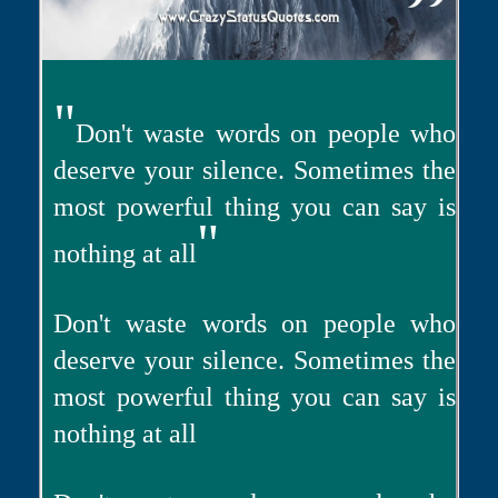
"
Don't waste words on people who
deserve your silence. Sometimes the
most powerful thing you can say is
"
nothing at all
Don't waste words on people who
deserve your silence. Sometimes the
most powerful thing you can say is
nothing at all