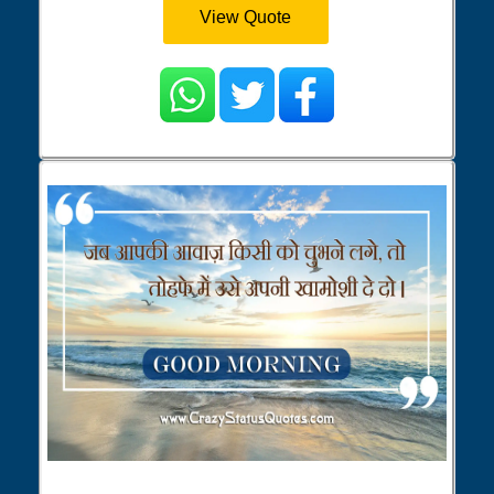
View Quote