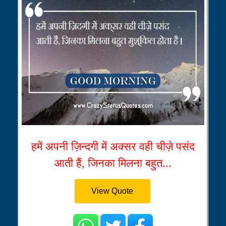
हमें अपनी ज़िन्दगी में अक्सर वही चीज़े पसंद
आती हैं, जिनका मिलना बहुत...
View Quote