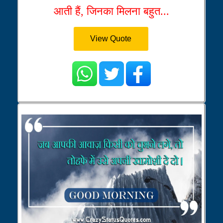
आती हैं, जिनका मिलना बहुत...
View Quote