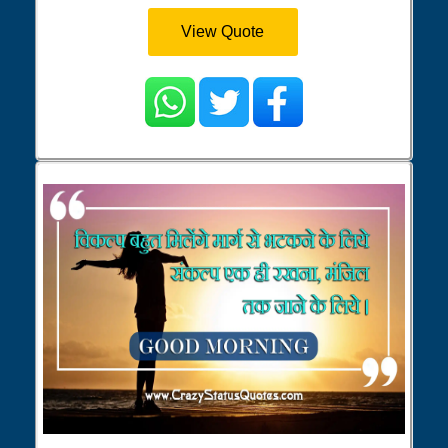
View Quote