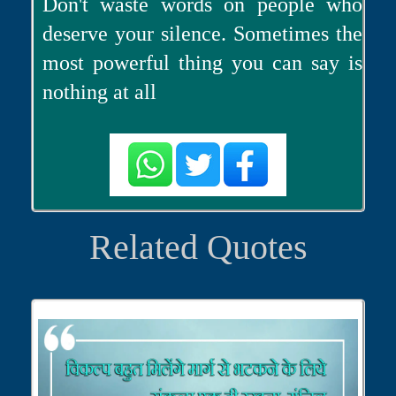
Don't waste words on people who
deserve your silence. Sometimes the
most powerful thing you can say is
nothing at all
Related Quotes