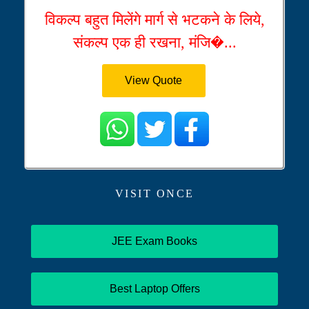
विकल्प बहुत मिलेंगे मार्ग से भटकने के लिये,
संकल्प एक ही रखना, मंजि�...
View Quote
VISIT ONCE
JEE Exam Books
Best Laptop Offers