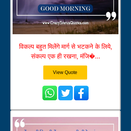
विकल्प बहुत मिलेंगे मार्ग से भटकने के लिये,
संकल्प एक ही रखना, मंजि�...
View Quote