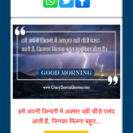
हमें अपनी ज़िन्दगी में अक्सर वही चीज़े पसंद
आती हैं, जिनका मिलना बहुत...