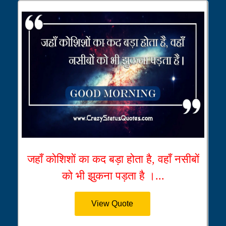
जहाँ कोशिशों का कद बड़ा होता है, वहाँ नसीबों
को भी झुकना पड़ता है ।...
View Quote