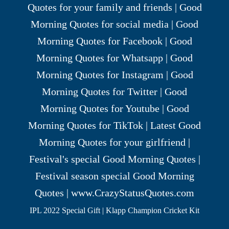
IPL 2022 Special Gift | Klapp Champion Cricket Kit