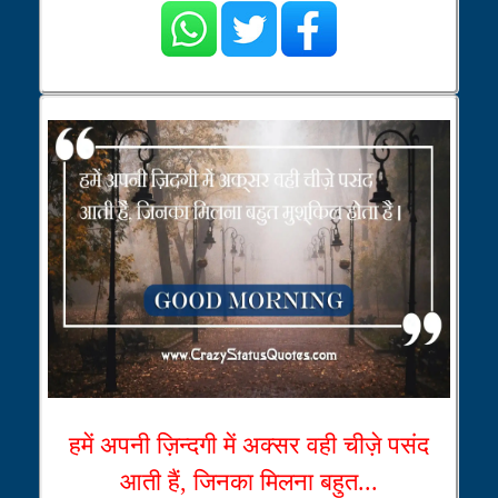
हमें अपनी ज़िन्दगी में अक्सर वही चीज़े पसंद
आती हैं, जिनका मिलना बहुत...