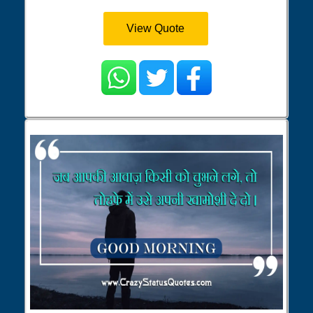
View Quote