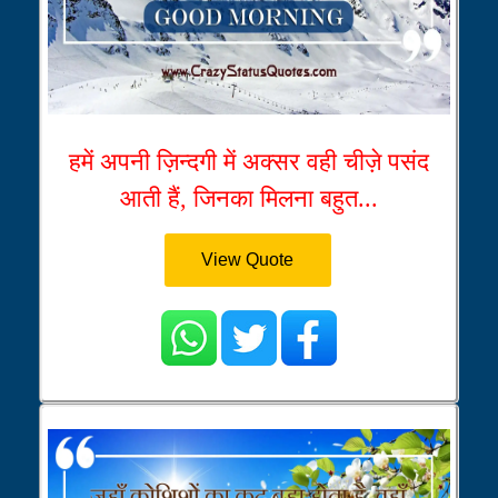
हमें अपनी ज़िन्दगी में अक्सर वही चीज़े पसंद
आती हैं, जिनका मिलना बहुत...
View Quote