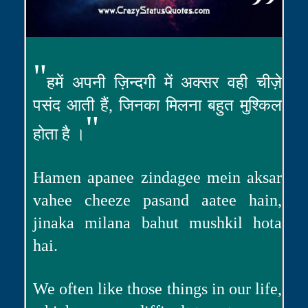
"
हमें अपनी ज़िन्दगी में अक्सर वही चीज़े
पसंद आती हैं, जिनका मिलना बहुत मुश्किल
"
होता है ।
Hamen apanee zindagee mein aksar
vahee cheeze pasand aatee hain,
jinaka milana bahut mushkil hota
hai.
We often like those things in our life,