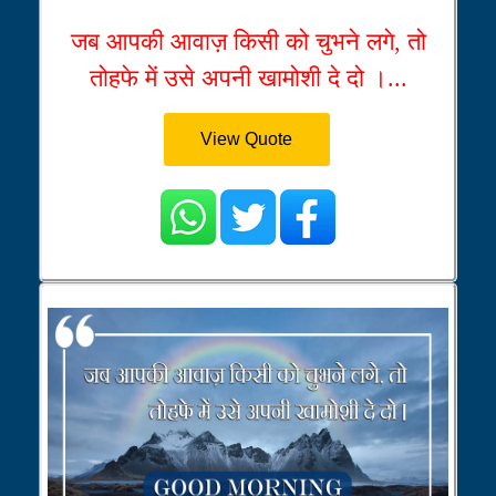
जब आपकी आवाज़ किसी को चुभने लगे, तो
तोहफे में उसे अपनी खामोशी दे दो ।...
View Quote