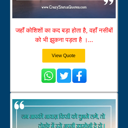
जहाँ कोशिशों का कद बड़ा होता है, वहाँ नसीबों
को भी झुकना पड़ता है ।...
View Quote