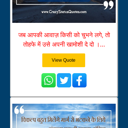
जब आपकी आवाज़ किसी को चुभने लगे, तो
तोहफे में उसे अपनी खामोशी दे दो ।...
View Quote