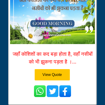
जहाँ कोशिशों का कद बड़ा होता है, वहाँ नसीबों
को भी झुकना पड़ता है ।...
View Quote