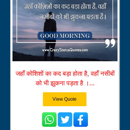
जहाँ कोशिशों का कद बड़ा होता है, वहाँ नसीबों
को भी झुकना पड़ता है ।...
View Quote