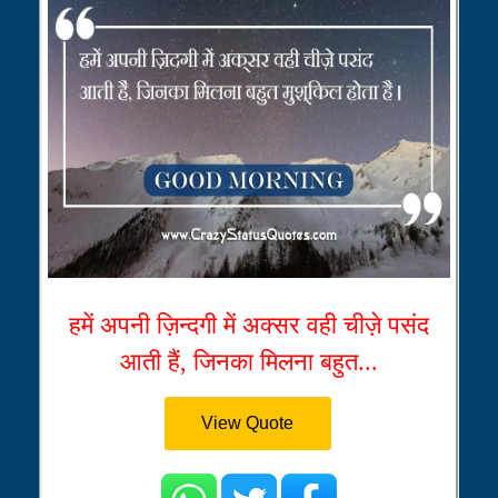
हमें अपनी ज़िन्दगी में अक्सर वही चीज़े पसंद
आती हैं, जिनका मिलना बहुत...
View Quote