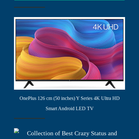
OnePlus 126 cm (50 inches) Y Series 4K Ultra HD
Smart Android LED TV