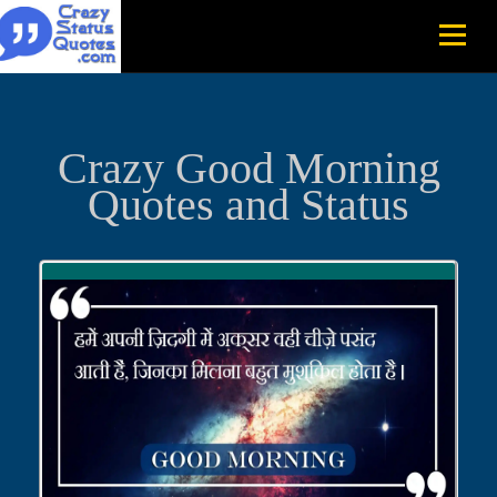
Crazy Good Morning
Quotes and Status