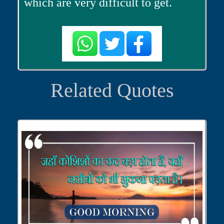
which are very difficult to get.
Related Quotes