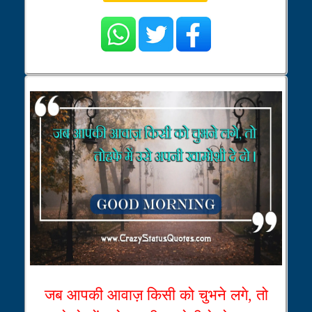
जब आपकी आवाज़ किसी को चुभने लगे, तो