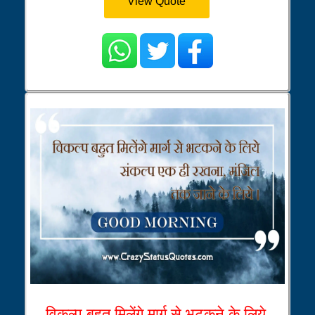
View Quote
विकल्प बहुत मिलेंगे मार्ग से भटकने के लिये,