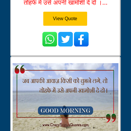
तोहफे में उसे अपनी खामोशी दे दो ।...
View Quote