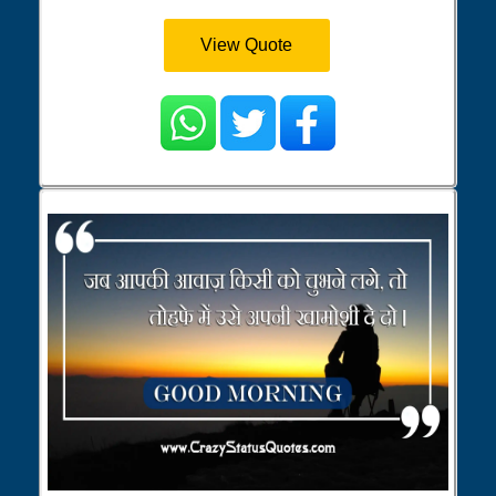
View Quote