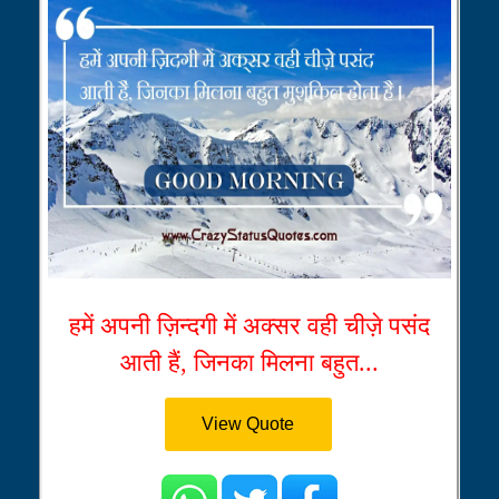
हमें अपनी ज़िन्दगी में अक्सर वही चीज़े पसंद
आती हैं, जिनका मिलना बहुत...
View Quote