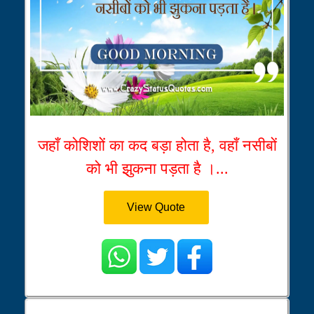
जहाँ कोशिशों का कद बड़ा होता है, वहाँ नसीबों
को भी झुकना पड़ता है ।...
View Quote