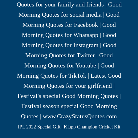
IPL 2022 Special Gift | Klapp Champion Cricket Kit