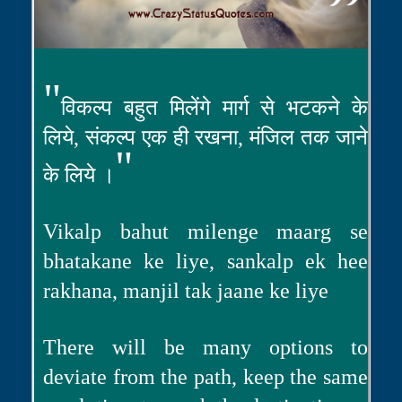
"
विकल्प बहुत मिलेंगे मार्ग से भटकने के
लिये, संकल्प एक ही रखना, मंजिल तक जाने
"
के लिये ।
Vikalp bahut milenge maarg se
bhatakane ke liye, sankalp ek hee
rakhana, manjil tak jaane ke liye
There will be many options to
deviate from the path, keep the same