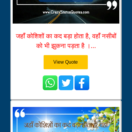
जहाँ कोशिशों का कद बड़ा होता है, वहाँ नसीबों
को भी झुकना पड़ता है ।...
View Quote