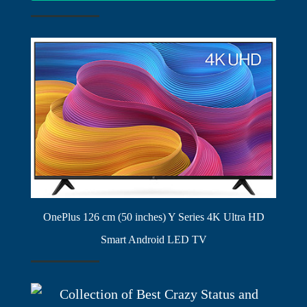
OnePlus 126 cm (50 inches) Y Series 4K Ultra HD
Smart Android LED TV