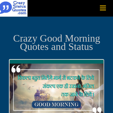
Crazy Good Morning
Quotes and Status