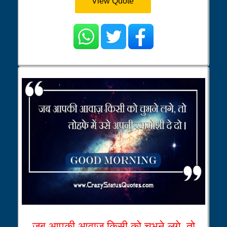
View Quote
जब आपकी आवाज़ किसी को चुभने लगे, तो