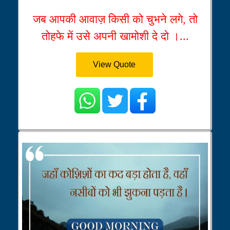
जब आपकी आवाज़ किसी को चुभने लगे, तो
तोहफे में उसे अपनी खामोशी दे दो ।...
View Quote