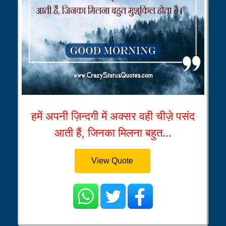
हमें अपनी ज़िन्दगी में अक्सर वही चीज़े पसंद
आती हैं, जिनका मिलना बहुत...
View Quote