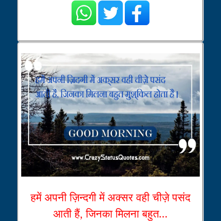
हमें अपनी ज़िन्दगी में अक्सर वही चीज़े पसंद
आती हैं, जिनका मिलना बहुत...