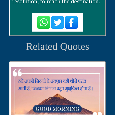
resolution, to reach the destination.
Related Quotes