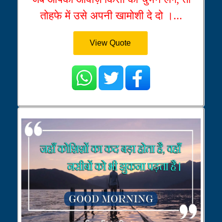
तोहफे में उसे अपनी खामोशी दे दो ।...
View Quote